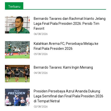
Terbaru
Bernardo Tavares dan Rachmat Irianto Jelang
Laga Final Piala Presiden 2026: Persib Tim
Favorit
06/08/2026
Kalahkan Arema FC, Persebaya Melaju ke
Final Piala Presiden 2026
05/08/2026
Bernardo Tavares: Kami Ingin Menang
04/08/2026
Presiden Persebaya Azrul Ananda Dukung
Laga Semifinal dan Final Piala Presiden 2026
di Tempat Netral
02/08/2026