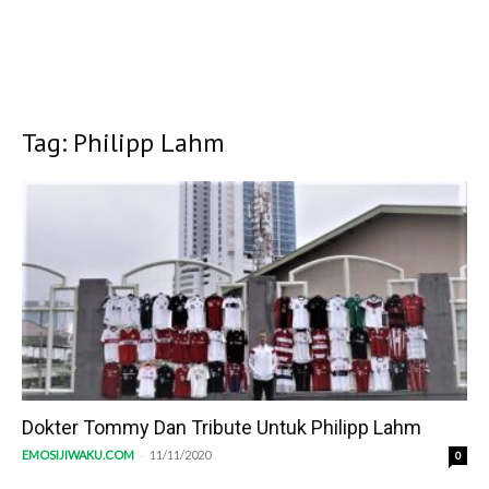
Tag: Philipp Lahm
Dokter Tommy Dan Tribute Untuk Philipp Lahm
-
EMOSIJIWAKU.COM
11/11/2020
0