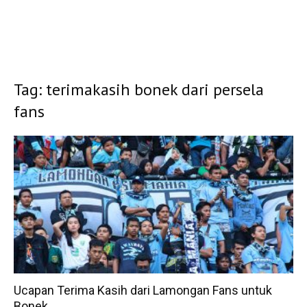
Tag: terimakasih bonek dari persela
fans
Ucapan Terima Kasih dari Lamongan Fans untuk
Bonek