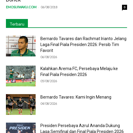
-
EMOSIJIWAKU.COM
06/08/2018
0
Terbaru
Bernardo Tavares dan Rachmat Irianto Jelang
Laga Final Piala Presiden 2026: Persib Tim
Favorit
06/08/2026
Kalahkan Arema FC, Persebaya Melaju ke
Final Piala Presiden 2026
05/08/2026
Bernardo Tavares: Kami Ingin Menang
04/08/2026
Presiden Persebaya Azrul Ananda Dukung
Laga Semifinal dan Final Piala Presiden 2026