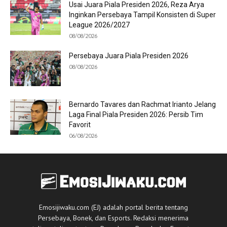
Usai Juara Piala Presiden 2026, Reza Arya
Inginkan Persebaya Tampil Konsisten di Super
League 2026/2027
08/08/2026
Persebaya Juara Piala Presiden 2026
08/08/2026
Bernardo Tavares dan Rachmat Irianto Jelang
Laga Final Piala Presiden 2026: Persib Tim
Favorit
06/08/2026
Emosijiwaku.com (EJ) adalah portal berita tentang
Persebaya, Bonek, dan Esports. Redaksi menerima