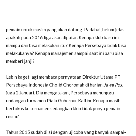
pemain untuk musim yang akan datang. Padahal, belum jelas
apakah pada 2016 liga akan diputar. Kenapa klub baru ini
mampu dan bisa melakukan itu? Kenapa Persebaya tidak bisa
melakukanya? Kenapa manajemen sampai saat ini baru bisa
memberi janji?
Lebih kaget lagi membaca pernyataan Direktur Utama PT
Persebaya Indonesia Cholid Ghoromah di harian
Jawa Pos
,
juga 2 Januari. Dia mengatakan, Persebaya menunggu
undangan turnamen Piala Gubernur Kaltim. Kenapa masih
berfokus ke turnamen sedangkan klub tidak punya pemain
resmi?
Tahun 2015 sudah diisi dengan ujicoba yang banyak sampai-