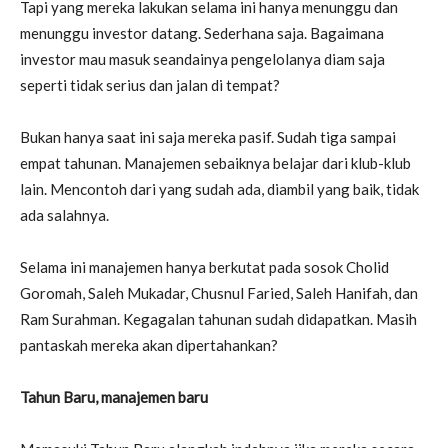
Tapi yang mereka lakukan selama ini hanya menunggu dan
menunggu investor datang. Sederhana saja. Bagaimana
investor mau masuk seandainya pengelolanya diam saja
seperti tidak serius dan jalan di tempat?
Bukan hanya saat ini saja mereka pasif. Sudah tiga sampai
empat tahunan. Manajemen sebaiknya belajar dari klub-klub
lain. Mencontoh dari yang sudah ada, diambil yang baik, tidak
ada salahnya.
Selama ini manajemen hanya berkutat pada sosok Cholid
Goromah, Saleh Mukadar, Chusnul Faried, Saleh Hanifah, dan
Ram Surahman. Kegagalan tahunan sudah didapatkan. Masih
pantaskah mereka akan dipertahankan?
Tahun Baru, manajemen baru