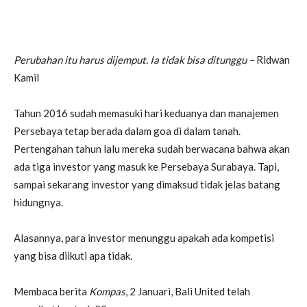
Perubahan itu harus dijemput. Ia tidak bisa ditunggu –
Ridwan
Kamil
Tahun 2016 sudah memasuki hari keduanya dan manajemen
Persebaya tetap berada dalam goa di dalam tanah.
Pertengahan tahun lalu mereka sudah berwacana bahwa akan
ada tiga investor yang masuk ke Persebaya Surabaya. Tapi,
sampai sekarang investor yang dimaksud tidak jelas batang
hidungnya.
Alasannya, para investor menunggu apakah ada kompetisi
yang bisa diikuti apa tidak.
Membaca berita
Kompas
, 2 Januari, Bali United telah