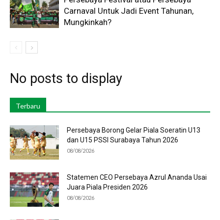
Carnaval Untuk Jadi Event Tahunan,
Mungkinkah?
No posts to display
Terbaru
Persebaya Borong Gelar Piala Soeratin U13
dan U15 PSSI Surabaya Tahun 2026
08/08/2026
Statemen CEO Persebaya Azrul Ananda Usai
Juara Piala Presiden 2026
08/08/2026