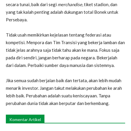
secara tunai, baik dari segi
merchandise
, tiket stadion, dan
yang tak kalah penting adalah dukungan total Bonek untuk
Persebaya.
Tidak usah memikirkan kejelasan tentang federasi atau
kompetisi. Menpora dan Tim Transisi yang bekerja lamban dan
tidak jelas arahnya saja tidak tahu akan ke mana. Fokus saja
pada diri sendiri, jangan berharap pada negara. Bekerjalah
dari dalam. Perbaiki sumber daya manusia dan sistemnya.
Jika semua sudah berjalan baik dan tertata, akan lebih mudah
menarik investor. Jangan takut melakukan perubahan ke arah
lebih baik. Perubahan adalah suatu keniscayaan. Tanpa
perubahan dunia tidak akan berputar dan berkembang.
Komentar Artikel