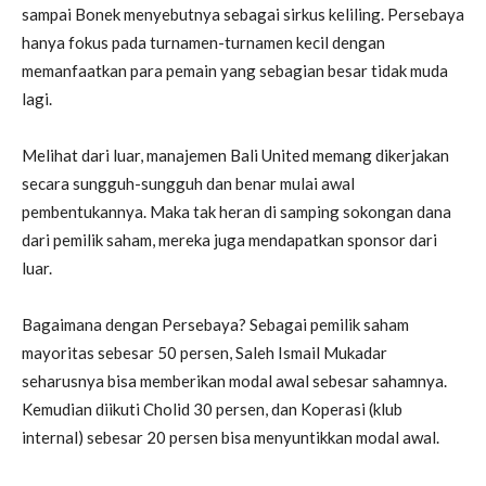
sampai Bonek menyebutnya sebagai sirkus keliling. Persebaya
hanya fokus pada turnamen-turnamen kecil dengan
memanfaatkan para pemain yang sebagian besar tidak muda
lagi.
Melihat dari luar, manajemen Bali United memang dikerjakan
secara sungguh-sungguh dan benar mulai awal
pembentukannya. Maka tak heran di samping sokongan dana
dari pemilik saham, mereka juga mendapatkan sponsor dari
luar.
Bagaimana dengan Persebaya? Sebagai pemilik saham
mayoritas sebesar 50 persen, Saleh Ismail Mukadar
seharusnya bisa memberikan modal awal sebesar sahamnya.
Kemudian diikuti Cholid 30 persen, dan Koperasi (klub
internal) sebesar 20 persen bisa menyuntikkan modal awal.