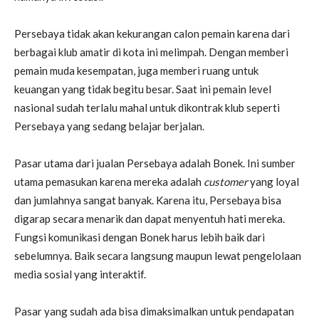
Persebaya tidak akan kekurangan calon pemain karena dari
berbagai klub amatir di kota ini melimpah. Dengan memberi
pemain muda kesempatan, juga memberi ruang untuk
keuangan yang tidak begitu besar. Saat ini pemain level
nasional sudah terlalu mahal untuk dikontrak klub seperti
Persebaya yang sedang belajar berjalan.
Pasar utama dari jualan Persebaya adalah Bonek. Ini sumber
utama pemasukan karena mereka adalah
customer
yang loyal
dan jumlahnya sangat banyak. Karena itu, Persebaya bisa
digarap secara menarik dan dapat menyentuh hati mereka.
Fungsi komunikasi dengan Bonek harus lebih baik dari
sebelumnya. Baik secara langsung maupun lewat pengelolaan
media sosial yang interaktif.
Pasar yang sudah ada bisa dimaksimalkan untuk pendapatan