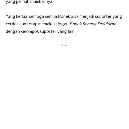
yang pernah diumbarnya.
Yang kedua, semoga semua Bonek bisa menjadi suporter yang
cerdas dan tetap memakai slogan
Bonek Seneng Seduluran
dengan kelompok suporter yang lain.
Iklan