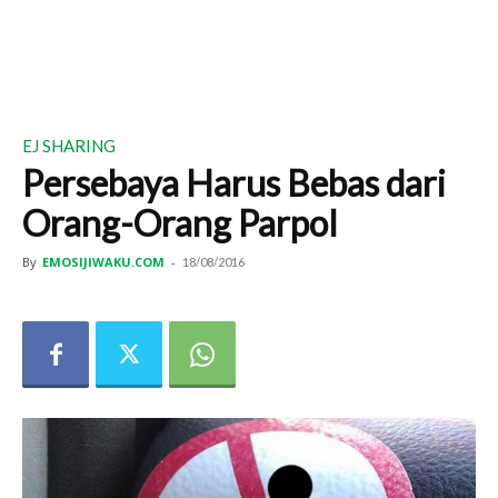
EJ SHARING
Persebaya Harus Bebas dari
Orang-Orang Parpol
By
EMOSIJIWAKU.COM
-
18/08/2016