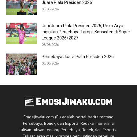
Juara Piala Presiden 2026
08/08/2026
Usai Juara Piala Presiden 2026, Reza Arya
Inginkan Persebaya Tampil Konsisten di Super
League 2026/2027
08/08/2026
Persebaya Juara Piala Presiden 2026
08/08/2026
Emosijiwaku.com (EJ) adalah portal berita tentang
Persebaya, Bonek, dan Esports. Redaksi menerima
tulisan-tulisan tentang Persebaya, Bonek, dan Esports.
Tulisan akan masuk proses penyuntingan sebelum