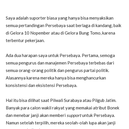
Saya adalah suporter biasa yang hanya bisa menyaksikan
semua pertandingan Persebaya saat berlaga di kandang, baik
di Gelora 10 Nopember atau di Gelora Bung Tomo, karena
terbentur pekerjaan.
Ada dua harapan saya untuk Persebaya. Pertama, semoga
semua pengurus dan manajemen Persebaya terbebas dari
semua orang-orang politik dan pengurus partai politik.
Alasannya karena mereka hanya bisa menghancurkan
konsistensi dan eksistensi Persebaya.
Hal itu bisa dilihat saat Pilwali Surabaya atau Pilgub Jatim.
Banyak para calon wakil rakyat yang memakai atribut Bonek
dan menebar janji akan memberi
support
untuk Persebaya.
Namun setelah terpilih, mereka seolah-olah lupa akan janji