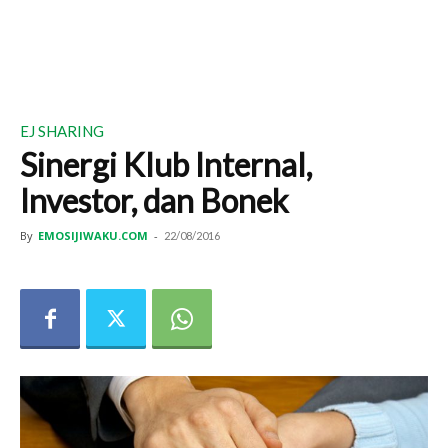
EJ SHARING
Sinergi Klub Internal,
Investor, dan Bonek
By
EMOSIJIWAKU.COM
-
22/08/2016