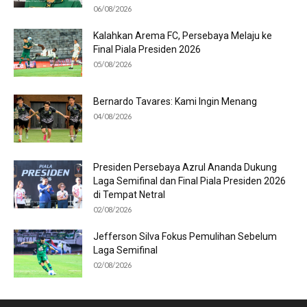
06/08/2026
Kalahkan Arema FC, Persebaya Melaju ke
Final Piala Presiden 2026
05/08/2026
Bernardo Tavares: Kami Ingin Menang
04/08/2026
Presiden Persebaya Azrul Ananda Dukung
Laga Semifinal dan Final Piala Presiden 2026
di Tempat Netral
02/08/2026
Jefferson Silva Fokus Pemulihan Sebelum
Laga Semifinal
02/08/2026