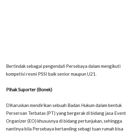
Bertindak sebagai pengendali Persebaya dalam mengikuti
kompetisi resmi PSSI baik senior maupun U21.
Pihak Suporter (Bonek)
Diharuskan mendirikan sebuah Badan Hukum dalam bentuk
Perseroan Terbatas (PT) yang bergerak di bidang jasa Event
Organizer (EO) khususnya di bidang pertunjukan, sehingga
nantinya bila Persebaya bertanding sebagi tuan rumah bisa