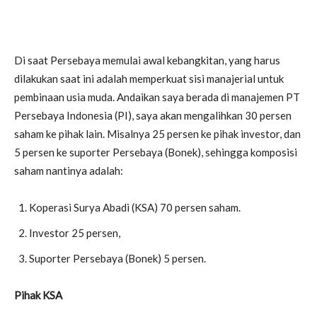
Di saat Persebaya memulai awal kebangkitan, yang harus
dilakukan saat ini adalah memperkuat sisi manajerial untuk
pembinaan usia muda. Andaikan saya berada di manajemen PT
Persebaya Indonesia (PI), saya akan mengalihkan 30 persen
saham ke pihak lain. Misalnya 25 persen ke pihak investor, dan
5 persen ke suporter Persebaya (Bonek), sehingga komposisi
saham nantinya adalah:
Koperasi Surya Abadi (KSA) 70 persen saham.
Investor 25 persen,
Suporter Persebaya (Bonek) 5 persen.
Pihak KSA