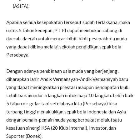
(ASIFA).
Apabila semua kesepakatan tersebut sudah terlaksana, maka
untuk 5 tahun kedepan, PT PI dapat membukan cabang di
daerah-daerah untuk mencari bibit-bibit pesepakbola muda
yang dapat dibina melalui sekolah pendidikan sepak bola
Persebaya.
Dengan adanya pembinaan usia muda yang berjenjang,
diharapkan lahir Andik Vermansyah-Andik Vermansyah baru
yang dapat meningkatkan prestasi maupun pendapatan klub.
Lebih baik mundur 5 langkah untuk maju 10 langkah. Lebih baik
5 tahun nir gelar tapi setelahnya kita (Persebaya) bisa
terbang tinggi menaklukkan sepak bola Indonesia dan Asia
dengan pemain-pemain muda yang berbakat melalui satu
kesatuan sinergi KSA (20 Klub Internal), Investor, dan
Suporter (Bonek).