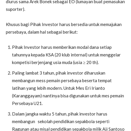
diurus sama Arek Bonek sebagai EO (lumayan buat pemasukan
suporter).
Khusus bagi Pihak Investor harus bersedia untuk memajukan
persebaya, dalam hal sebagai berikut:
Pihak Investor harus memberikan modal dana setiap
tahunnya kepada KSA (20 klub internal) untuk menggelar
kompetisi berjenjang usia muda (usia ≥ 20 th).
Paling lambat 3 tahun, pihak investor diharuskan
membangun mess pemain persebaya beserta tempat
latihan yang lebih modern. Untuk Mes Eri Irianto
(Karanggayam) nantinya bisa digunakan untuk mes pemain
Persebaya U21.
Dalam jangka waktu 5 tahun, pihak investor harus
membangun sekolah pendidikan sepakbola seperti
Ragunan atau misal pendidikan sepakbola milik Aji Santoso