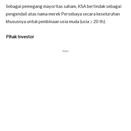
Sebagai pemegang mayoritas saham, KSA bertindak sebagai
pengendali atas nama merek Persebaya secara keseluruhan
khususnya untuk pembinaan usia muda (usia ≥ 20 th).
Pihak Investor
Iklan