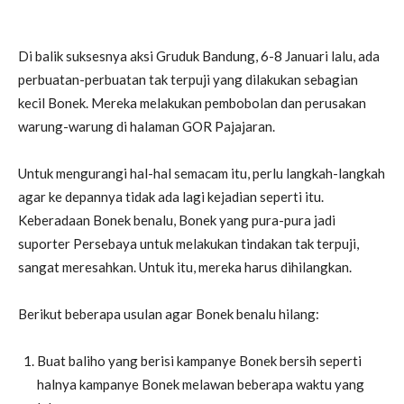
Di balik suksesnya aksi Gruduk Bandung, 6-8 Januari lalu, ada
perbuatan-perbuatan tak terpuji yang dilakukan sebagian
kecil Bonek. Mereka melakukan pembobolan dan perusakan
warung-warung di halaman GOR Pajajaran.
Untuk mengurangi hal-hal semacam itu, perlu langkah-langkah
agar ke depannya tidak ada lagi kejadian seperti itu.
Keberadaan Bonek benalu, Bonek yang pura-pura jadi
suporter Persebaya untuk melakukan tindakan tak terpuji,
sangat meresahkan. Untuk itu, mereka harus dihilangkan.
Berikut beberapa usulan agar Bonek benalu hilang:
Buat baliho yang berisi kampanye Bonek bersih seperti
halnya kampanye Bonek melawan beberapa waktu yang