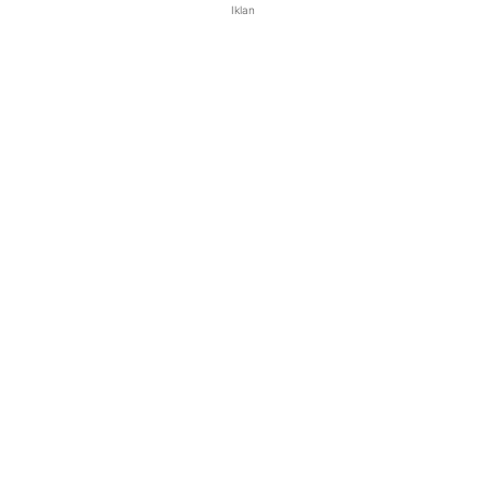
Iklan