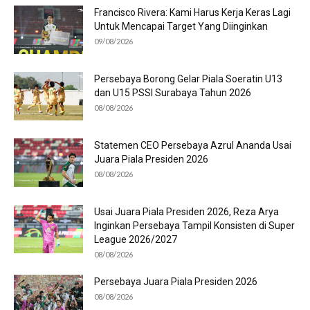
Francisco Rivera: Kami Harus Kerja Keras Lagi
Untuk Mencapai Target Yang Diinginkan
09/08/2026
Persebaya Borong Gelar Piala Soeratin U13
dan U15 PSSI Surabaya Tahun 2026
08/08/2026
Statemen CEO Persebaya Azrul Ananda Usai
Juara Piala Presiden 2026
08/08/2026
Usai Juara Piala Presiden 2026, Reza Arya
Inginkan Persebaya Tampil Konsisten di Super
League 2026/2027
08/08/2026
Persebaya Juara Piala Presiden 2026
08/08/2026