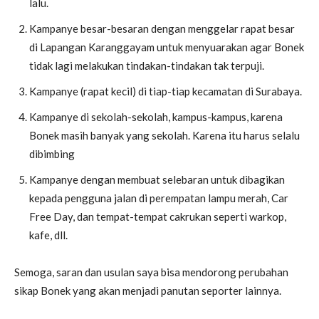
lalu.
Kampanye besar-besaran dengan menggelar rapat besar
di Lapangan Karanggayam untuk menyuarakan agar Bonek
tidak lagi melakukan tindakan-tindakan tak terpuji.
Kampanye (rapat kecil) di tiap-tiap kecamatan di Surabaya.
Kampanye di sekolah-sekolah, kampus-kampus, karena
Bonek masih banyak yang sekolah. Karena itu harus selalu
dibimbing
Kampanye dengan membuat selebaran untuk dibagikan
kepada pengguna jalan di perempatan lampu merah, Car
Free Day, dan tempat-tempat cakrukan seperti warkop,
kafe, dll.
Semoga, saran dan usulan saya bisa mendorong perubahan
sikap Bonek yang akan menjadi panutan seporter lainnya.