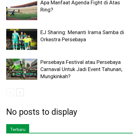
Apa Manfaat Agenda Fight di Atas
Ring?
EJ Sharing: Menanti Irama Samba di
Orkestra Persebaya
Persebaya Festival atau Persebaya
Carnaval Untuk Jadi Event Tahunan,
Mungkinkah?
No posts to display
Terbaru