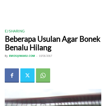
EJ SHARING
Beberapa Usulan Agar Bonek
Benalu Hilang
By
EMOSIJIWAKU.COM
-
10/01/2017