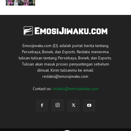
Emosijiwaku.com (EJ) adalah portal berita tentang
Persebaya, Bonek, dan Esports. Redaksi menerima
tulisan-tulisan tentang Persebaya, Bonek, dan Esports.
Tulisan akan masuk proses penyuntingan sebelum
dimuat. Kirim tulisanmu ke email:
redaksi@emosijiwaku.com
Contact us:
redaksi@emosijiwaku.com