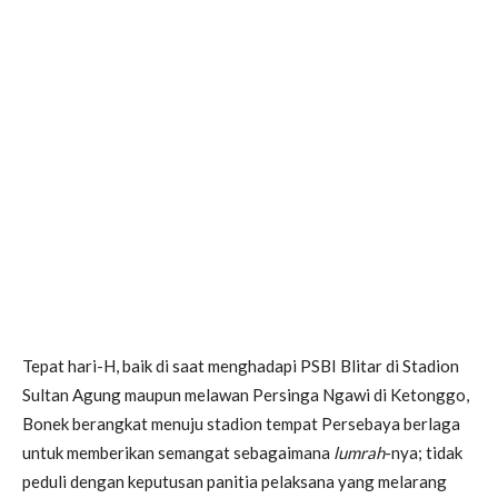
Tepat hari-H, baik di saat menghadapi PSBI Blitar di Stadion
Sultan Agung maupun melawan Persinga Ngawi di Ketonggo,
Bonek berangkat menuju stadion tempat Persebaya berlaga
untuk memberikan semangat sebagaimana
lumrah
-nya; tidak
peduli dengan keputusan panitia pelaksana yang melarang