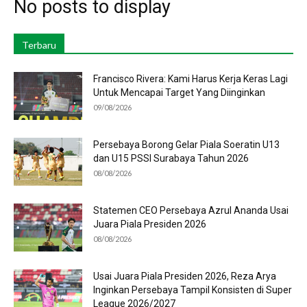
No posts to display
Terbaru
Francisco Rivera: Kami Harus Kerja Keras Lagi
Untuk Mencapai Target Yang Diinginkan
09/08/2026
Persebaya Borong Gelar Piala Soeratin U13
dan U15 PSSI Surabaya Tahun 2026
08/08/2026
Statemen CEO Persebaya Azrul Ananda Usai
Juara Piala Presiden 2026
08/08/2026
Usai Juara Piala Presiden 2026, Reza Arya
Inginkan Persebaya Tampil Konsisten di Super
League 2026/2027