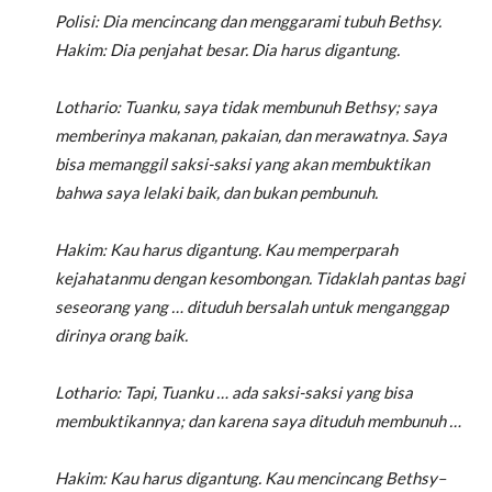
Polisi: Dia mencincang dan menggarami tubuh Bethsy.
Hakim: Dia penjahat besar. Dia harus digantung.
Lothario: Tuanku, saya tidak membunuh Bethsy; saya
memberinya makanan, pakaian, dan merawatnya. Saya
bisa memanggil saksi-saksi yang akan membuktikan
bahwa saya lelaki baik, dan bukan pembunuh.
Hakim: Kau harus digantung. Kau memperparah
kejahatanmu dengan kesombongan. Tidaklah pantas bagi
seseorang yang … dituduh bersalah untuk menganggap
dirinya orang baik.
Lothario: Tapi, Tuanku … ada saksi-saksi yang bisa
membuktikannya; dan karena saya dituduh membunuh …
Hakim: Kau harus digantung. Kau mencincang Bethsy–