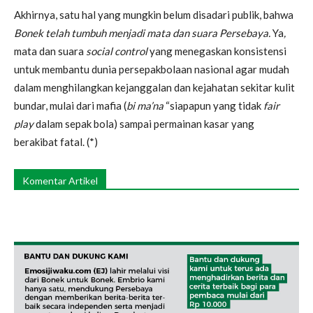
Akhirnya, satu hal yang mungkin belum disadari publik, bahwa
Bonek telah tumbuh menjadi mata dan suara Persebaya.
Ya
,
mata dan suara
social control
yang menegaskan konsistensi
untuk membantu dunia persepakbolaan nasional agar mudah
dalam menghilangkan kejanggalan dan kejahatan sekitar kulit
bundar, mulai dari mafia (
bi ma’na
“siapapun yang tidak
fair
play
dalam sepak bola) sampai permainan kasar yang
berakibat fatal. (*)
Komentar Artikel