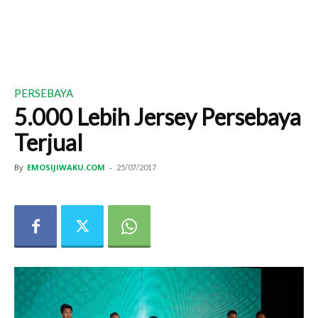
PERSEBAYA
5.000 Lebih Jersey Persebaya
Terjual
By
EMOSIJIWAKU.COM
-
25/07/2017