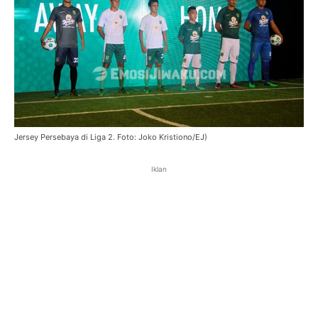
Jersey Persebaya di Liga 2. Foto: Joko Kristiono/EJ)
Iklan