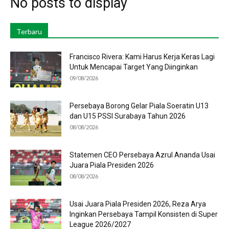
No posts to display
Terbaru
Francisco Rivera: Kami Harus Kerja Keras Lagi
Untuk Mencapai Target Yang Diinginkan
09/08/2026
Persebaya Borong Gelar Piala Soeratin U13
dan U15 PSSI Surabaya Tahun 2026
08/08/2026
Statemen CEO Persebaya Azrul Ananda Usai
Juara Piala Presiden 2026
08/08/2026
Usai Juara Piala Presiden 2026, Reza Arya
Inginkan Persebaya Tampil Konsisten di Super
League 2026/2027