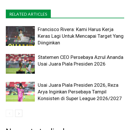
RELATED ARTICLES
Francisco Rivera: Kami Harus Kerja
Keras Lagi Untuk Mencapai Target Yang
Diinginkan
Statemen CEO Persebaya Azrul Ananda
Usai Juara Piala Presiden 2026
Usai Juara Piala Presiden 2026, Reza
Arya Inginkan Persebaya Tampil
Konsisten di Super League 2026/2027