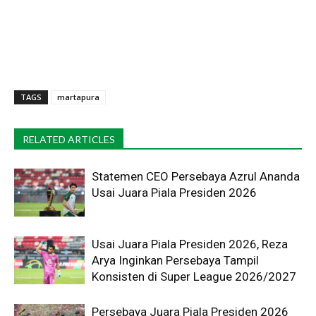
TAGS
martapura
RELATED ARTICLES
Statemen CEO Persebaya Azrul Ananda
Usai Juara Piala Presiden 2026
Usai Juara Piala Presiden 2026, Reza
Arya Inginkan Persebaya Tampil
Konsisten di Super League 2026/2027
Persebaya Juara Piala Presiden 2026