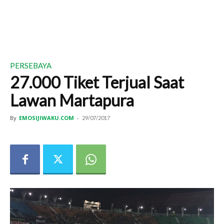
PERSEBAYA
27.000 Tiket Terjual Saat
Lawan Martapura
By
EMOSIJIWAKU.COM
-
29/07/2017