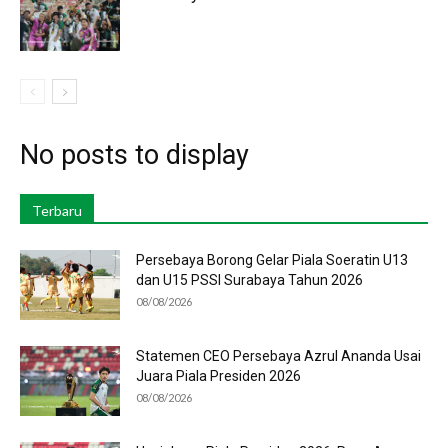
No posts to display
Terbaru
Persebaya Borong Gelar Piala Soeratin U13
dan U15 PSSI Surabaya Tahun 2026
08/08/2026
Statemen CEO Persebaya Azrul Ananda Usai
Juara Piala Presiden 2026
08/08/2026