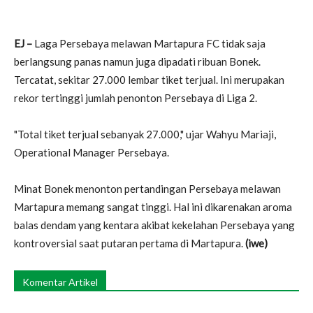
EJ –
Laga Persebaya melawan Martapura FC tidak saja
berlangsung panas namun juga dipadati ribuan Bonek.
Tercatat, sekitar 27.000 lembar tiket terjual. Ini merupakan
rekor tertinggi jumlah penonton Persebaya di Liga 2.
"Total tiket terjual sebanyak 27.000," ujar Wahyu Mariaji,
Operational Manager Persebaya.
Minat Bonek menonton pertandingan Persebaya melawan
Martapura memang sangat tinggi. Hal ini dikarenakan aroma
balas dendam yang kentara akibat kekelahan Persebaya yang
kontroversial saat putaran pertama di Martapura.
(iwe)
Komentar Artikel