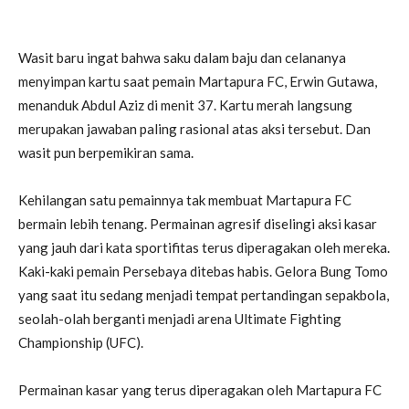
Wasit baru ingat bahwa saku dalam baju dan celananya
menyimpan kartu saat pemain Martapura FC, Erwin Gutawa,
menanduk Abdul Aziz di menit 37. Kartu merah langsung
merupakan jawaban paling rasional atas aksi tersebut. Dan
wasit pun berpemikiran sama.
Kehilangan satu pemainnya tak membuat Martapura FC
bermain lebih tenang. Permainan agresif diselingi aksi kasar
yang jauh dari kata sportifitas terus diperagakan oleh mereka.
Kaki-kaki pemain Persebaya ditebas habis. Gelora Bung Tomo
yang saat itu sedang menjadi tempat pertandingan sepakbola,
seolah-olah berganti menjadi arena Ultimate Fighting
Championship (UFC).
Permainan kasar yang terus diperagakan oleh Martapura FC