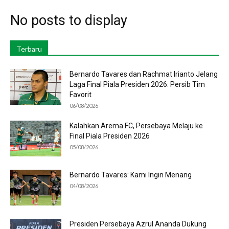
No posts to display
Terbaru
Bernardo Tavares dan Rachmat Irianto Jelang
Laga Final Piala Presiden 2026: Persib Tim
Favorit
06/08/2026
Kalahkan Arema FC, Persebaya Melaju ke
Final Piala Presiden 2026
05/08/2026
Bernardo Tavares: Kami Ingin Menang
04/08/2026
Presiden Persebaya Azrul Ananda Dukung