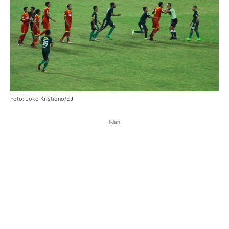
Foto: Joko Kristiono/EJ
Iklan