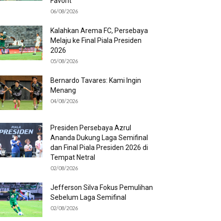
Favorit
06/08/2026
Kalahkan Arema FC, Persebaya
Melaju ke Final Piala Presiden
2026
05/08/2026
Bernardo Tavares: Kami Ingin
Menang
04/08/2026
Presiden Persebaya Azrul
Ananda Dukung Laga Semifinal
dan Final Piala Presiden 2026 di
Tempat Netral
02/08/2026
Jefferson Silva Fokus Pemulihan
Sebelum Laga Semifinal
02/08/2026