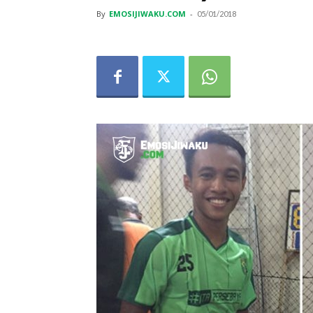
By
EMOSIJIWAKU.COM
-
05/01/2018