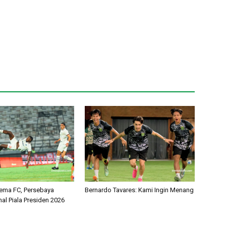
ema FC, Persebaya
Bernardo Tavares: Kami Ingin Menang
nal Piala Presiden 2026