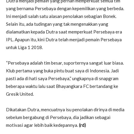
Dutra menjadi pemain yang pernah memperkuat semua tim
yang bernama Persebaya dengan kepemilikan yang berbeda.
Ini menjadi salah satu alasan penolakan sebagian Bonek.
Selain itu, ada tudingan yang tak mengenakkan yang
dialamatkan kepada Dutra saat memperkuat Persebaya era
IPL. Apapun itu, kini Dutra telah menjadi pemain Persebaya
untuk Liga 1 2018.
“Persebaya adalah tim besar, suporternya sangat luar biasa.
Klub pertama yang buka pintu buat saya di Indonesia. Jadi
pasti ada di hati saya Persebaya,” ungkapnya di snapgram
beberapa waktu lalu saat Bhayangkara FC bertandang ke
Gresik United.
Dikatakan Dutra, mencuatnya isu penolakan dirinya di media
sebelum bergabung di Persebaya, dia jadikan sebagai
motivasi agar lebih baik kedepannya.
(rd)