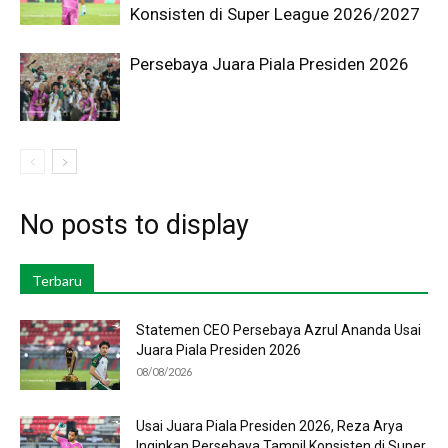
Konsisten di Super League 2026/2027
Persebaya Juara Piala Presiden 2026
No posts to display
Terbaru
Statemen CEO Persebaya Azrul Ananda Usai
Juara Piala Presiden 2026
08/08/2026
Usai Juara Piala Presiden 2026, Reza Arya
Inginkan Persebaya Tampil Konsisten di Super