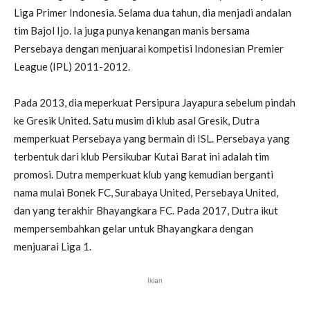
Liga Primer Indonesia. Selama dua tahun, dia menjadi andalan
tim Bajol Ijo. Ia juga punya kenangan manis bersama
Persebaya dengan menjuarai kompetisi Indonesian Premier
League (IPL) 2011-2012.
Pada 2013, dia meperkuat Persipura Jayapura sebelum pindah
ke Gresik United. Satu musim di klub asal Gresik, Dutra
memperkuat Persebaya yang bermain di ISL. Persebaya yang
terbentuk dari klub Persikubar Kutai Barat ini adalah tim
promosi. Dutra memperkuat klub yang kemudian berganti
nama mulai Bonek FC, Surabaya United, Persebaya United,
dan yang terakhir Bhayangkara FC. Pada 2017, Dutra ikut
mempersembahkan gelar untuk Bhayangkara dengan
menjuarai Liga 1.
Iklan