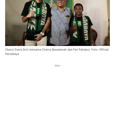
Otavio Dutra (kiri) bersama Chairul Basalamah dan Feri Pahabol. Foto: Official
Persebaya
Iklan