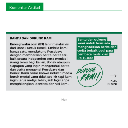
Komentar Artikel
Iklan