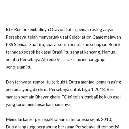
EJ –
Rumor kembalinya Otavio Dutra, pemain asing anyar
Persebaya, telah menyeruak usai Celebration Game melawan
PSS Sleman. Saat itu, suara-suara penolakan sebagian Bonek
terhadap sosok bek asal Brasil itu sangat kencang. Namun,
pelatih Persebaya Alfredo Vera tak mau menanggapi
penolakan itu.
Dan ternyata, rumor itu terbukti. Dutra menjadi pemain asing
pertama yang direkrut Persebaya untuk Liga 1 2018. Bek
mantan pemain Bhayangkara FC ini telah kembali ke klub asal
yang turut membesarkan namanya.
Memulai karier persepakbolaan di Indonesia sejak 2010,
Dutra langsung bergabung bersama Persebaya di kompetisi