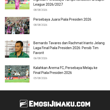
League 2026/2027
08/08/2026
Persebaya Juara Piala Presiden 2026
08/08/2026
Bernardo Tavares dan Rachmat Irianto Jelang
Laga Final Piala Presiden 2026: Persib Tim
Favorit
06/08/2026
Kalahkan Arema FC, Persebaya Melaju ke
Final Piala Presiden 2026
05/08/2026