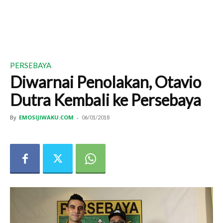
PERSEBAYA
Diwarnai Penolakan, Otavio
Dutra Kembali ke Persebaya
By
EMOSIJIWAKU.COM
-
06/01/2018