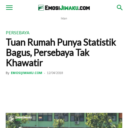
Iklan
PERSEBAYA
Tuan Rumah Punya Statistik
Bagus, Persebaya Tak
Khawatir
By
EMOSIJIWAKU.COM
-
12/04/2018