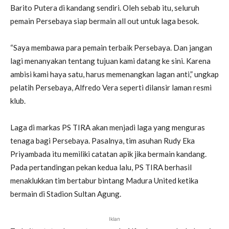
Barito Putera di kandang sendiri. Oleh sebab itu, seluruh
pemain Persebaya siap bermain all out untuk laga besok.
“Saya membawa para pemain terbaik Persebaya. Dan jangan
lagi menanyakan tentang tujuan kami datang ke sini. Karena
ambisi kami haya satu, harus memenangkan lagan anti,” ungkap
pelatih Persebaya, Alfredo Vera seperti dilansir laman resmi
klub.
Laga di markas PS TIRA akan menjadi laga yang menguras
tenaga bagi Persebaya. Pasalnya, tim asuhan Rudy Eka
Priyambada itu memiliki catatan apik jika bermain kandang.
Pada pertandingan pekan kedua lalu, PS TIRA berhasil
menaklukkan tim bertabur bintang Madura United ketika
bermain di Stadion Sultan Agung.
Iklan