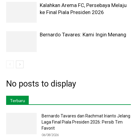
Kalahkan Arema FC, Persebaya Melaju
ke Final Piala Presiden 2026
Bernardo Tavares: Kami Ingin Menang
No posts to display
Terbaru
Bernardo Tavares dan Rachmat Irianto Jelang
Laga Final Piala Presiden 2026: Persib Tim
Favorit
06/08/2026