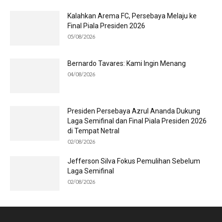
Kalahkan Arema FC, Persebaya Melaju ke
Final Piala Presiden 2026
05/08/2026
Bernardo Tavares: Kami Ingin Menang
04/08/2026
Presiden Persebaya Azrul Ananda Dukung
Laga Semifinal dan Final Piala Presiden 2026
di Tempat Netral
02/08/2026
Jefferson Silva Fokus Pemulihan Sebelum
Laga Semifinal
02/08/2026