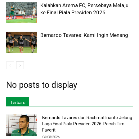
Kalahkan Arema FC, Persebaya Melaju
ke Final Piala Presiden 2026
Bernardo Tavares: Kami Ingin Menang
No posts to display
Terbaru
Bernardo Tavares dan Rachmat Irianto Jelang
Laga Final Piala Presiden 2026: Persib Tim
Favorit
06/08/2026