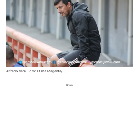
Alfredo Vera. Foto: Etsha Magenta/EJ
Iklan