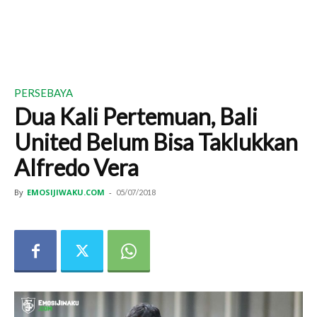
PERSEBAYA
Dua Kali Pertemuan, Bali
United Belum Bisa Taklukkan
Alfredo Vera
By
EMOSIJIWAKU.COM
-
05/07/2018