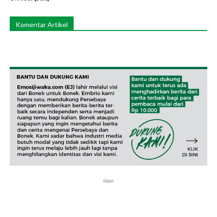
Komentar Artikel
Iklan