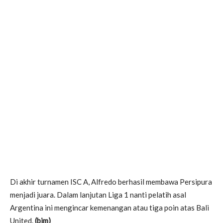
Di akhir turnamen ISC A, Alfredo berhasil membawa Persipura
menjadi juara. Dalam lanjutan Liga 1 nanti pelatih asal
Argentina ini mengincar kemenangan atau tiga poin atas Bali
United.
(bim)