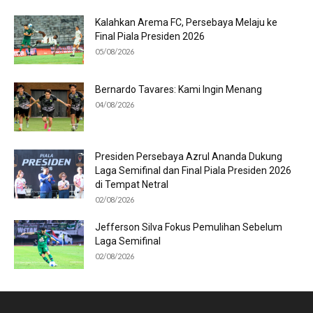
Kalahkan Arema FC, Persebaya Melaju ke
Final Piala Presiden 2026
05/08/2026
Bernardo Tavares: Kami Ingin Menang
04/08/2026
Presiden Persebaya Azrul Ananda Dukung
Laga Semifinal dan Final Piala Presiden 2026
di Tempat Netral
02/08/2026
Jefferson Silva Fokus Pemulihan Sebelum
Laga Semifinal
02/08/2026