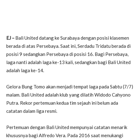
EJ –
Bali United datang ke Surabaya dengan posisi klasemen
berada di atas Persebaya. Saat ini, Serdadu Tridatu berada di
posisi 9 sedangkan Persebaya di posisi 16. Bagi Persebaya,
laga nanti adalah laga ke-13 kali, sedangkan bagi Bali United
adalah laga ke-14.
Gelora Bung Tomo akan menjadi tempat laga pada Sabtu (7/7)
malam. Bali United adalah klub yang dilatih Widodo Cahyono
Putra. Rekor pertemuan kedua tim sejauh ini belum ada
catatan dalam liga resmi.
Pertemuan dengan Bali United mempunyai catatan menarik
khususnya bagi Alfredo Vera. Pada 2016 saat menukangi