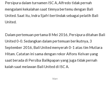
Persipura dalam turnamen ISC A, Alfredo tidak pernah
mengalami kekalahan saat timnya bertemu dengan Bali
United. Saat itu, Indra Sjafri bertindak sebagai pelatih Bali
United.
Dalam pertemuan pertama 8 Mei 2016, Persipura ditahan Bali
United 0-0. Sedangkan dalam pertemuan berikutnya, 3
September 2016, Bali United menyerah 0-1 atas tim Mutiara
Hitam. Catatan ini sama dengan rekor Alfons Kelvan yang
saat berada di Persiba Balikpapan yang juga tidak pernah
kalah saat melawan Bali United di ISC A.
Iklan