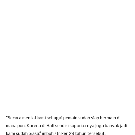
“Secara mental kami sebagai pemain sudah siap bermain di
mana pun. Karena di Bali sendiri suporternya juga banyak jadi
kami sudah biasa,” imbuh striker 28 tahun tersebut.