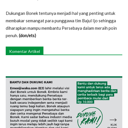
Dukungan Bonek tentunya menjadi hal yang penting untuk
membakar semangat para punggawa tim Bajul Ijo sehingga
diharapkan mampu membantu Persebaya dalam meraih poin
penuh.
(don/ets)
Komentar Artikel