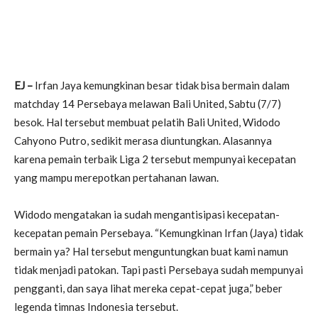
EJ –
Irfan Jaya kemungkinan besar tidak bisa bermain dalam
matchday 14 Persebaya melawan Bali United, Sabtu (7/7)
besok. Hal tersebut membuat pelatih Bali United, Widodo
Cahyono Putro, sedikit merasa diuntungkan. Alasannya
karena pemain terbaik Liga 2 tersebut mempunyai kecepatan
yang mampu merepotkan pertahanan lawan.
Widodo mengatakan ia sudah mengantisipasi kecepatan-
kecepatan pemain Persebaya. “Kemungkinan Irfan (Jaya) tidak
bermain ya? Hal tersebut menguntungkan buat kami namun
tidak menjadi patokan. Tapi pasti Persebaya sudah mempunyai
pengganti, dan saya lihat mereka cepat-cepat juga,” beber
legenda timnas Indonesia tersebut.