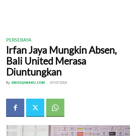
PERSEBAYA
Irfan Jaya Mungkin Absen,
Bali United Merasa
Diuntungkan
By
EMOSIJIWAKU.COM
-
07/07/2018