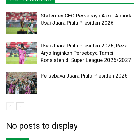
Statemen CEO Persebaya Azrul Ananda
Usai Juara Piala Presiden 2026
Usai Juara Piala Presiden 2026, Reza
Arya Inginkan Persebaya Tampil
Konsisten di Super League 2026/2027
Persebaya Juara Piala Presiden 2026
No posts to display