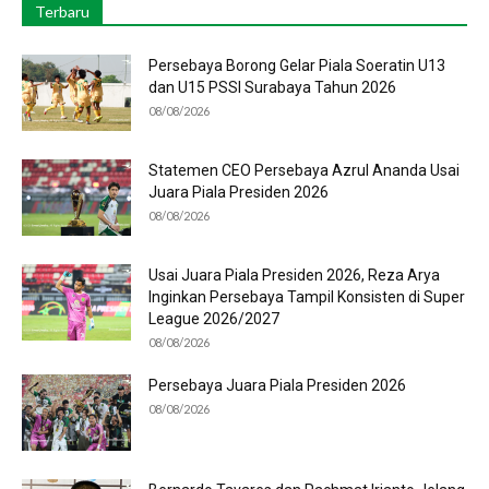
Terbaru
Persebaya Borong Gelar Piala Soeratin U13
dan U15 PSSI Surabaya Tahun 2026
08/08/2026
Statemen CEO Persebaya Azrul Ananda Usai
Juara Piala Presiden 2026
08/08/2026
Usai Juara Piala Presiden 2026, Reza Arya
Inginkan Persebaya Tampil Konsisten di Super
League 2026/2027
08/08/2026
Persebaya Juara Piala Presiden 2026
08/08/2026