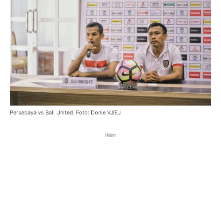
Persebaya vs Bali United. Foto: Donie VJ/EJ
Iklan