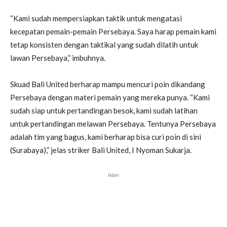
“Kami sudah mempersiapkan taktik untuk mengatasi
kecepatan pemain-pemain Persebaya. Saya harap pemain kami
tetap konsisten dengan taktikal yang sudah dilatih untuk
lawan Persebaya,” imbuhnya.
Skuad Bali United berharap mampu mencuri poin dikandang
Persebaya dengan materi pemain yang mereka punya. “Kami
sudah siap untuk pertandingan besok, kami sudah latihan
untuk pertandingan melawan Persebaya. Tentunya Persebaya
adalah tim yang bagus, kami berharap bisa curi poin di sini
(Surabaya),” jelas striker Bali United, I Nyoman Sukarja.
Iklan