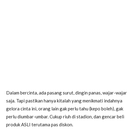
Dalam bercinta, ada pasang surut, dingin panas, wajar-wajar
saja. Tapi pastikan hanya kitalah yang menikmati indahnya
gelora cinta ini, orang lain gak perlu tahu (kepo boleh), gak
perlu diumbar-umbar. Cukup riuh di stadion, dan gencar beli
produk ASLI terutama pas diskon.