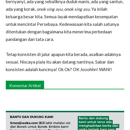
bernyanyi, ada yang sebaliknya duduk manis, ada yang santun,
ada yang korak,
onok sing ayu
,
onok sing asu
. Ya inilah
keluarga besar kita. Semua layak mendapatkan kesempatan
untuk mencintai Persebaya. Kedewasaan kita salah satunya
ditentukan dengan bagaimana kita menerima perbedaan
pandangan dan tata cara.
Tetap konsisten di jalur apapun kita berada, asalkan adabnya
sesuai. Niscaya piala itu akan datang nantinya. Sabar dan
konsisten adalah kuncinya! Ok Ok? OK Jooohhn! WANI!
Komentar Artikel