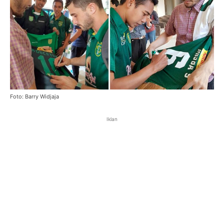
Foto: Barry Widjaja
Iklan