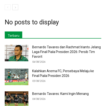
No posts to display
Terbaru
Bernardo Tavares dan Rachmat Irianto Jelang
Laga Final Piala Presiden 2026: Persib Tim
Favorit
06/08/2026
Kalahkan Arema FC, Persebaya Melaju ke
Final Piala Presiden 2026
05/08/2026
Bernardo Tavares: Kami Ingin Menang
04/08/2026