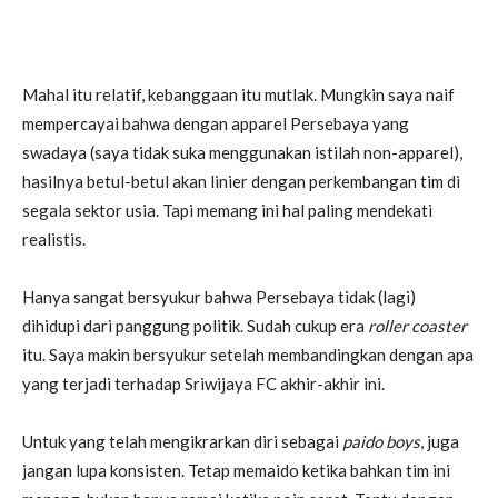
Mahal itu relatif, kebanggaan itu mutlak. Mungkin saya naif
mempercayai bahwa dengan apparel Persebaya yang
swadaya (saya tidak suka menggunakan istilah non-apparel),
hasilnya betul-betul akan linier dengan perkembangan tim di
segala sektor usia. Tapi memang ini hal paling mendekati
realistis.
Hanya sangat bersyukur bahwa Persebaya tidak (lagi)
dihidupi dari panggung politik. Sudah cukup era
roller coaster
itu. Saya makin bersyukur setelah membandingkan dengan apa
yang terjadi terhadap Sriwijaya FC akhir-akhir ini.
Untuk yang telah mengikrarkan diri sebagai
paido boys
, juga
jangan lupa konsisten. Tetap memaido ketika bahkan tim ini