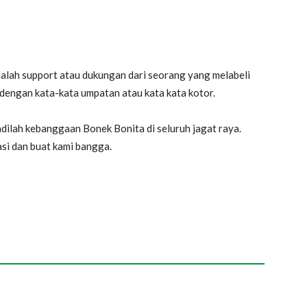
alah support atau dukungan dari seorang yang melabeli
 dengan kata-kata umpatan atau kata kata kotor.
dilah kebanggaan Bonek Bonita di seluruh jagat raya.
si dan buat kami bangga.