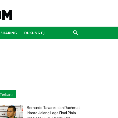
J SHARING
DUKUNG EJ
Terbaru
Bernardo Tavares dan Rachmat
Irianto Jelang Laga Final Piala