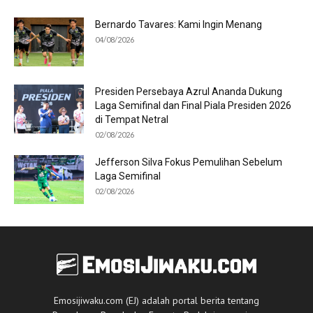
Bernardo Tavares: Kami Ingin Menang
04/08/2026
Presiden Persebaya Azrul Ananda Dukung
Laga Semifinal dan Final Piala Presiden 2026
di Tempat Netral
02/08/2026
Jefferson Silva Fokus Pemulihan Sebelum
Laga Semifinal
02/08/2026
Emosijiwaku.com (EJ) adalah portal berita tentang