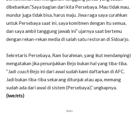
dibebankan.“Saya bagian dari kita Persebaya. Mau tidak mau,
mundur juga tidak bisa, harus maju. Jiwa raga saya curahkan
untuk Persebaya saat ini, saya komitmen dengan itu semua,
dan saya ambil tanggung jawab ini” ujarnya saat bertemu
dengan rekan-rekan media di salah satu restoran di Sidoarjo.
Sekretaris Persebaya, Ram Surahman, yang ikut mendampingi
mengatakan jika penunjukkan Bejo bukan hal yang tiba-tiba.
“Jadi
coach
Bejo ini dari awal sudah kami daftarkan di AFC.
Jadi bukan tiba-tiba sekarang ditunjuk atau apa, memang
sudah ada dari awal di sistem (Persebaya),” ungkapnya.
(iwe/ets)
Iklan