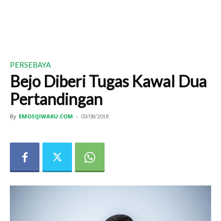
PERSEBAYA
Bejo Diberi Tugas Kawal Dua
Pertandingan
By
EMOSIJIWAKU.COM
-
03/08/2018