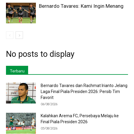
Bernardo Tavares: Kami Ingin Menang
No posts to display
Terbaru
Bernardo Tavares dan Rachmat Irianto Jelang
Laga Final Piala Presiden 2026: Persib Tim
Favorit
06/08/2026
Kalahkan Arema FC, Persebaya Melaju ke
Final Piala Presiden 2026
05/08/2026