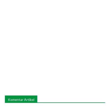
Komentar Artikel