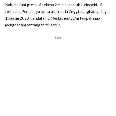
Nah, melihat prestasi selama 2 musim terakhir, ekspektasi
terhadap Persebaya tentu akan lebih tinggi menghadapi Liga
1 musim 2020 mendatang. Meski begitu, Aji tampak siap
menghadapi tantangan tersebut.
Iklan