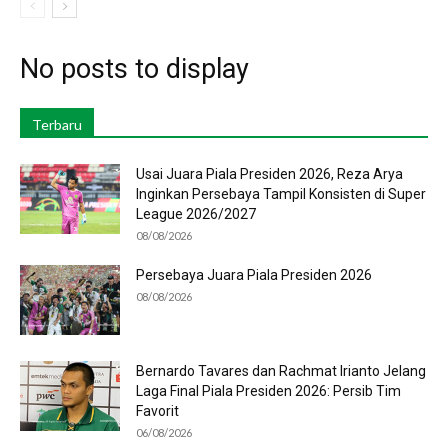
No posts to display
Terbaru
Usai Juara Piala Presiden 2026, Reza Arya
Inginkan Persebaya Tampil Konsisten di Super
League 2026/2027
08/08/2026
Persebaya Juara Piala Presiden 2026
08/08/2026
Bernardo Tavares dan Rachmat Irianto Jelang
Laga Final Piala Presiden 2026: Persib Tim
Favorit
06/08/2026