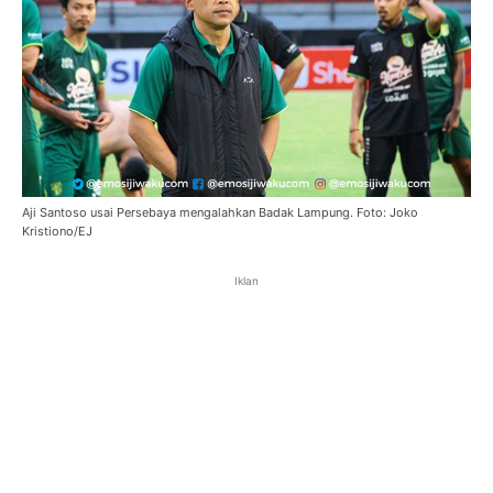
Aji Santoso usai Persebaya mengalahkan Badak Lampung. Foto: Joko
Kristiono/EJ
Iklan