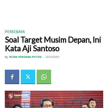
PERSEBAYA
Soal Target Musim Depan, Ini
Kata Aji Santoso
By
RIZKA PERDANA PUTRA
-
22/12/2019