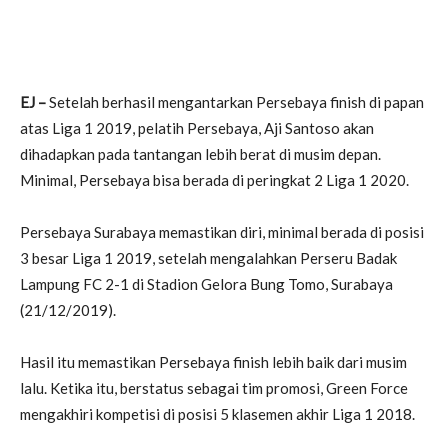
EJ –
Setelah berhasil mengantarkan Persebaya finish di papan
atas Liga 1 2019, pelatih Persebaya, Aji Santoso akan
dihadapkan pada tantangan lebih berat di musim depan.
Minimal, Persebaya bisa berada di peringkat 2 Liga 1 2020.
Persebaya Surabaya memastikan diri, minimal berada di posisi
3 besar Liga 1 2019, setelah mengalahkan Perseru Badak
Lampung FC 2-1 di Stadion Gelora Bung Tomo, Surabaya
(21/12/2019).
Hasil itu memastikan Persebaya finish lebih baik dari musim
lalu. Ketika itu, berstatus sebagai tim promosi, Green Force
mengakhiri kompetisi di posisi 5 klasemen akhir Liga 1 2018.