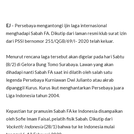
EJ
– Persebaya mengantongi ijin laga internasional
menghadapi Sabah FA. Dikutip dari laman resmi klub surat izin
dari PSSI bernomor 251/QGB/69/I- 2020 telah keluar.
Menurut rencana laga tersebut akan digelar pada hari Sabtu
(8/2) di Gelora Bung Tomo Surabaya. Lawan yang akan
dihadapi nanti Sabah FA saat ini dilatih oleh salah satu
legenda Persebaya Kurniawan Dwi Julianto atau akrab
dipanggil Kurus. Kurus ikut menghantarkan Persebaya juara
Liga Indonesia tahun 2004.
Kepastian tur pramusim Sabah FA ke Indonesia disampaikan
oleh Sofie Imam Faisal, pelatih fisik Sabah. Dikutip dari
Vocketfc Indonesia
(28/1) bahwa tur ke Indonesia mulai