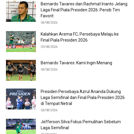
Bernardo Tavares dan Rachmat Irianto Jelang
Laga Final Piala Presiden 2026: Persib Tim
Favorit
06/08/2026
Kalahkan Arema FC, Persebaya Melaju ke
Final Piala Presiden 2026
05/08/2026
Bernardo Tavares: Kami Ingin Menang
04/08/2026
Presiden Persebaya Azrul Ananda Dukung
Laga Semifinal dan Final Piala Presiden 2026
di Tempat Netral
02/08/2026
Jefferson Silva Fokus Pemulihan Sebelum
Laga Semifinal