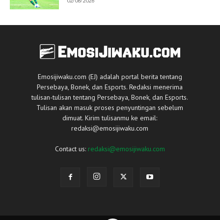
02/08/2026
Emosijiwaku.com (EJ) adalah portal berita tentang
Persebaya, Bonek, dan Esports. Redaksi menerima
tulisan-tulisan tentang Persebaya, Bonek, dan Esports.
Tulisan akan masuk proses penyuntingan sebelum
dimuat. Kirim tulisanmu ke email:
redaksi@emosijiwaku.com
Contact us:
redaksi@emosijiwaku.com