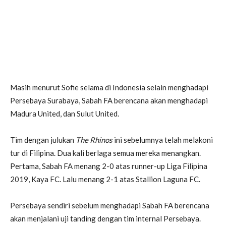
Masih menurut Sofie selama di Indonesia selain menghadapi
Persebaya Surabaya, Sabah FA berencana akan menghadapi
Madura United, dan Sulut United.
Tim dengan julukan
The Rhinos
ini sebelumnya telah melakoni
tur di Filipina. Dua kali berlaga semua mereka menangkan.
Pertama, Sabah FA menang 2-0 atas runner-up Liga Filipina
2019, Kaya FC. Lalu menang 2-1 atas Stallion Laguna FC.
Persebaya sendiri sebelum menghadapi Sabah FA berencana
akan menjalani uji tanding dengan tim internal Persebaya.