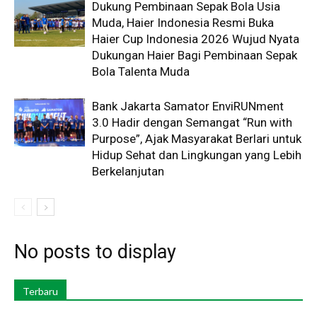
Dukung Pembinaan Sepak Bola Usia
Muda, Haier Indonesia Resmi Buka
Haier Cup Indonesia 2026 Wujud Nyata
Dukungan Haier Bagi Pembinaan Sepak
Bola Talenta Muda
Bank Jakarta Samator EnviRUNment
3.0 Hadir dengan Semangat “Run with
Purpose”, Ajak Masyarakat Berlari untuk
Hidup Sehat dan Lingkungan yang Lebih
Berkelanjutan
No posts to display
Terbaru