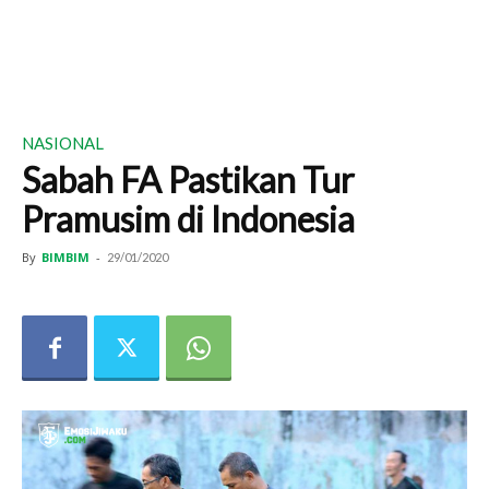
NASIONAL
Sabah FA Pastikan Tur
Pramusim di Indonesia
By
BIMBIM
-
29/01/2020