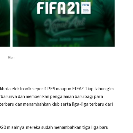
Iklan
akbola elektronik seperti PES maupun FIFA? Tiap tahun gim
erbarunya dan memberikan pengalaman baru bagi para
erbaru dan menambahkan klub serta liga-liga terbaru dari
20 misalnya, mereka sudah menambahkan tiga liga baru