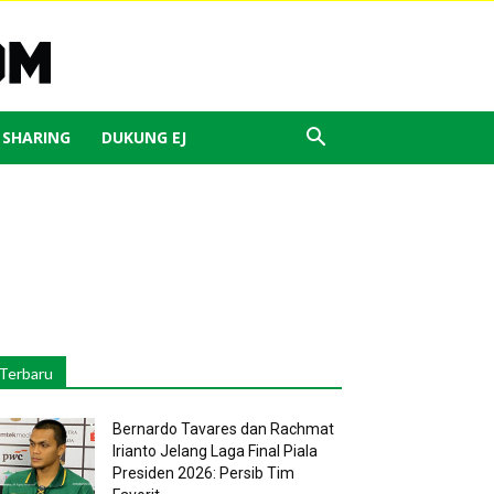
J SHARING
DUKUNG EJ
Terbaru
Bernardo Tavares dan Rachmat
Irianto Jelang Laga Final Piala
Presiden 2026: Persib Tim