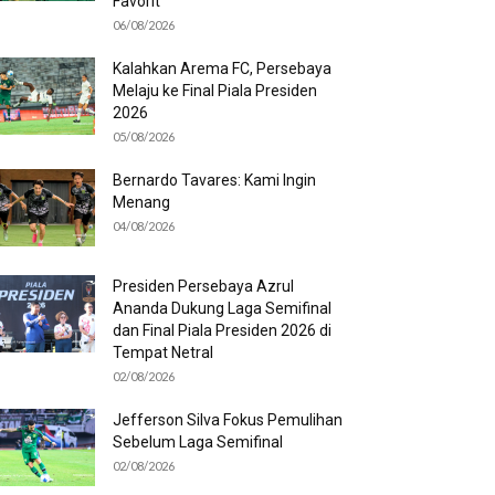
Favorit
06/08/2026
Kalahkan Arema FC, Persebaya
Melaju ke Final Piala Presiden
2026
05/08/2026
Bernardo Tavares: Kami Ingin
Menang
04/08/2026
Presiden Persebaya Azrul
Ananda Dukung Laga Semifinal
dan Final Piala Presiden 2026 di
Tempat Netral
02/08/2026
Jefferson Silva Fokus Pemulihan
Sebelum Laga Semifinal
02/08/2026