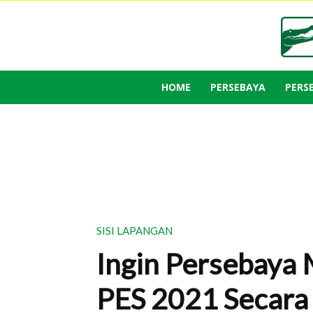
HOME
PERSEBAYA
PERS
SISI LAPANGAN
Ingin Persebaya 
PES 2021 Secara 