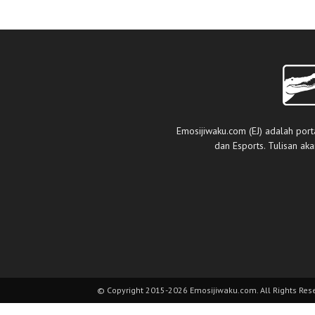
Emosijiwaku.com (EJ) adalah port
dan Esports. Tulisan ak
© Copyright 2015-2026 Emosijiwaku.com. All Rights Res