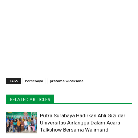
TAGS
Persebaya
pratama wicaksana
RELATED ARTICLES
Putra Surabaya Hadirkan Ahli Gizi dari
Universitas Airlangga Dalam Acara
Talkshow Bersama Walimurid