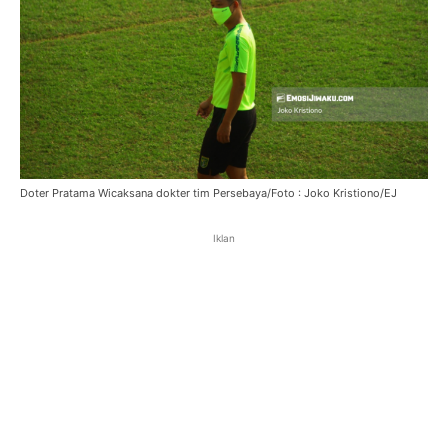
Doter Pratama Wicaksana dokter tim Persebaya/Foto : Joko Kristiono/EJ
Iklan