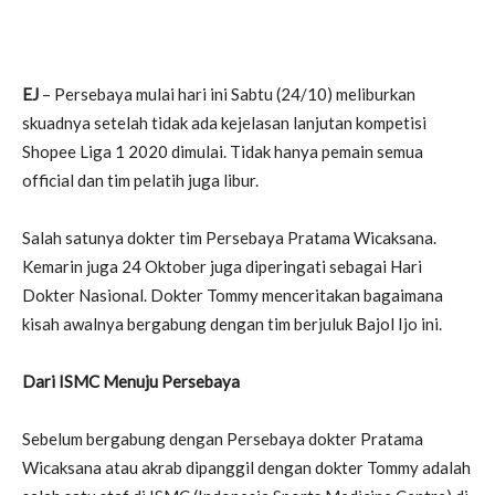
EJ
– Persebaya mulai hari ini Sabtu (24/10) meliburkan
skuadnya setelah tidak ada kejelasan lanjutan kompetisi
Shopee Liga 1 2020 dimulai. Tidak hanya pemain semua
official dan tim pelatih juga libur.
Salah satunya dokter tim Persebaya Pratama Wicaksana.
Kemarin juga 24 Oktober juga diperingati sebagai Hari
Dokter Nasional. Dokter Tommy menceritakan bagaimana
kisah awalnya bergabung dengan tim berjuluk Bajol Ijo ini.
Dari ISMC Menuju Persebaya
Sebelum bergabung dengan Persebaya dokter Pratama
Wicaksana atau akrab dipanggil dengan dokter Tommy adalah