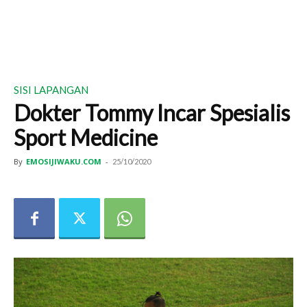
SISI LAPANGAN
Dokter Tommy Incar Spesialis
Sport Medicine
By
EMOSIJIWAKU.COM
-
25/10/2020