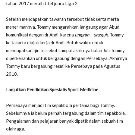
tahun 2017 meraih titel juara Liga 2.
Setelah mendapatkan tawaran tersebut tidak serta merta
menerimannya. Tommy mengarahkan langsung agar Abud
komunikasi dengan dr.Andi, karena
unggah – ungguh
. Tommy
ke Jakarta diajak kerja dr.Andi. Butuh waktu untuk
mendapatkan ijin tersebut sampai akhirnya bulan Juli Tommy
diperkenankan untuk bergabung dengan Persebaya. Akhirnya
Tommy baru bergabung resmi ke Persebaya pada Agustus
2018.
Lanjutkan Pendidikan Spesialis Sport Medicine
Persebaya menjadi tim sepakbola pertama bagi Tommy.
Sebelumnya ia belum pernah tergabung dalam tim sepakbola.
Pengalaman dan pelajaran banyak dipetik dalam sebuah tim
olahraga.