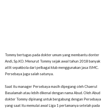
Tommy bertugas pada dokter umum yang membantu donter
Andi, Sp.KO. Menurut Tommy sejak awal tahun 2018 banyak
atlit sepakbola dari pelbagai klub menggunakan jasa ISMC.
Persebaya juga salah satunya.
Saat itu manager Persebaya masih dipegang oleh Chaerul
Basalamah atau lebih dikenal dengan nama Abud. Oleh Abud
dokter Tommy dipinang untuk bergabung dengan Persebaya
yang saat itu memulai awal Liga 1 pertamanya setelah pada