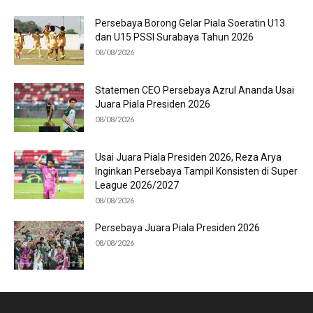
Persebaya Borong Gelar Piala Soeratin U13
dan U15 PSSI Surabaya Tahun 2026
08/08/2026
Statemen CEO Persebaya Azrul Ananda Usai
Juara Piala Presiden 2026
08/08/2026
Usai Juara Piala Presiden 2026, Reza Arya
Inginkan Persebaya Tampil Konsisten di Super
League 2026/2027
08/08/2026
Persebaya Juara Piala Presiden 2026
08/08/2026