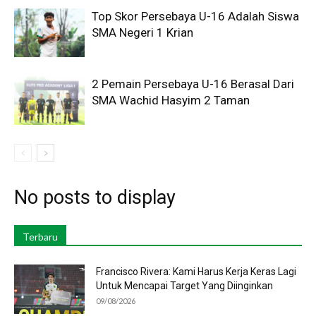
Top Skor Persebaya U-16 Adalah Siswa
SMA Negeri 1 Krian
2 Pemain Persebaya U-16 Berasal Dari
SMA Wachid Hasyim 2 Taman
No posts to display
Terbaru
Francisco Rivera: Kami Harus Kerja Keras Lagi
Untuk Mencapai Target Yang Diinginkan
09/08/2026