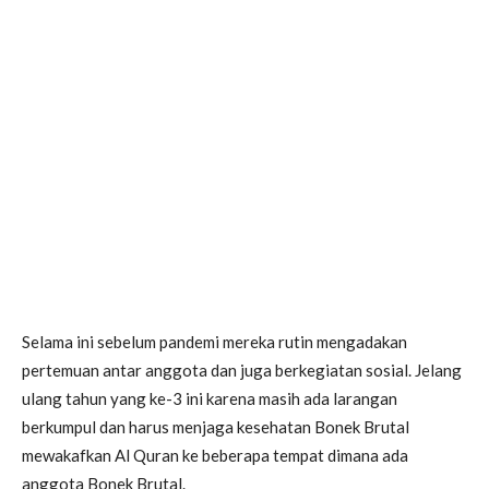
Selama ini sebelum pandemi mereka rutin mengadakan
pertemuan antar anggota dan juga berkegiatan sosial. Jelang
ulang tahun yang ke-3 ini karena masih ada larangan
berkumpul dan harus menjaga kesehatan Bonek Brutal
mewakafkan Al Quran ke beberapa tempat dimana ada
anggota Bonek Brutal.