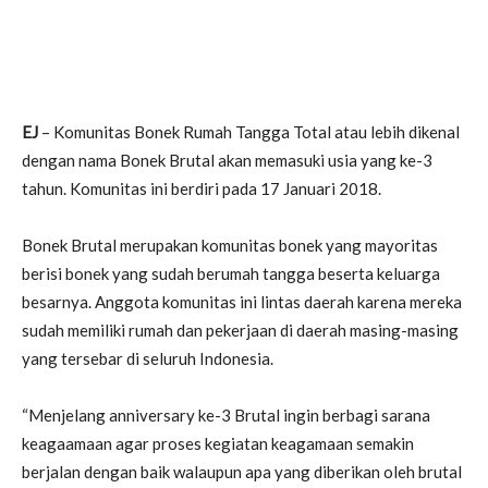
EJ
– Komunitas Bonek Rumah Tangga Total atau lebih dikenal
dengan nama Bonek Brutal akan memasuki usia yang ke-3
tahun. Komunitas ini berdiri pada 17 Januari 2018.
Bonek Brutal merupakan komunitas bonek yang mayoritas
berisi bonek yang sudah berumah tangga beserta keluarga
besarnya. Anggota komunitas ini lintas daerah karena mereka
sudah memiliki rumah dan pekerjaan di daerah masing-masing
yang tersebar di seluruh Indonesia.
“Menjelang anniversary ke-3 Brutal ingin berbagi sarana
keagaamaan agar proses kegiatan keagamaan semakin
berjalan dengan baik walaupun apa yang diberikan oleh brutal