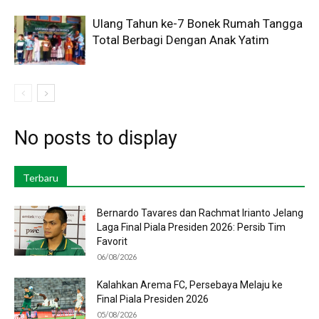
Ulang Tahun ke-7 Bonek Rumah Tangga
Total Berbagi Dengan Anak Yatim
No posts to display
Terbaru
Bernardo Tavares dan Rachmat Irianto Jelang
Laga Final Piala Presiden 2026: Persib Tim
Favorit
06/08/2026
Kalahkan Arema FC, Persebaya Melaju ke
Final Piala Presiden 2026
05/08/2026