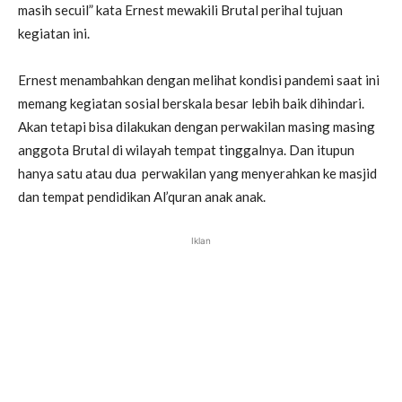
masih secuil” kata Ernest mewakili Brutal perihal tujuan
kegiatan ini.
Ernest menambahkan dengan melihat kondisi pandemi saat ini
memang kegiatan sosial berskala besar lebih baik dihindari.
Akan tetapi bisa dilakukan dengan perwakilan masing masing
anggota Brutal di wilayah tempat tinggalnya. Dan itupun
hanya satu atau dua perwakilan yang menyerahkan ke masjid
dan tempat pendidikan Al’quran anak anak.
Iklan