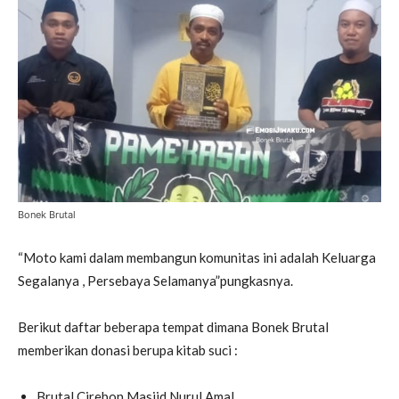
Bonek Brutal
“Moto kami dalam membangun komunitas ini adalah Keluarga
Segalanya , Persebaya Selamanya”pungkasnya.
Berikut daftar beberapa tempat dimana Bonek Brutal
memberikan donasi berupa kitab suci :
Brutal Cirebon Masjid Nurul Amal