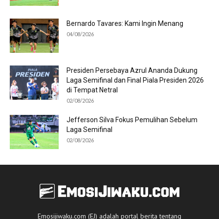
Bernardo Tavares: Kami Ingin Menang
04/08/2026
Presiden Persebaya Azrul Ananda Dukung
Laga Semifinal dan Final Piala Presiden 2026
di Tempat Netral
02/08/2026
Jefferson Silva Fokus Pemulihan Sebelum
Laga Semifinal
02/08/2026
Emosijiwaku.com (EJ) adalah portal berita tentang