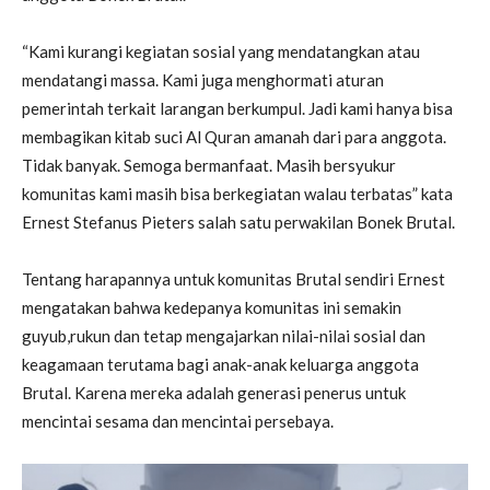
“Kami kurangi kegiatan sosial yang mendatangkan atau
mendatangi massa. Kami juga menghormati aturan
pemerintah terkait larangan berkumpul. Jadi kami hanya bisa
membagikan kitab suci Al Quran amanah dari para anggota.
Tidak banyak. Semoga bermanfaat. Masih bersyukur
komunitas kami masih bisa berkegiatan walau terbatas” kata
Ernest Stefanus Pieters salah satu perwakilan Bonek Brutal.
Tentang harapannya untuk komunitas Brutal sendiri Ernest
mengatakan bahwa kedepanya komunitas ini semakin
guyub,rukun dan tetap mengajarkan nilai-nilai sosial dan
keagamaan terutama bagi anak-anak keluarga anggota
Brutal. Karena mereka adalah generasi penerus untuk
mencintai sesama dan mencintai persebaya.