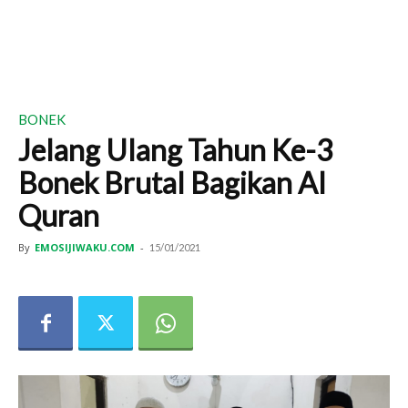
BONEK
Jelang Ulang Tahun Ke-3
Bonek Brutal Bagikan Al
Quran
By
EMOSIJIWAKU.COM
-
15/01/2021