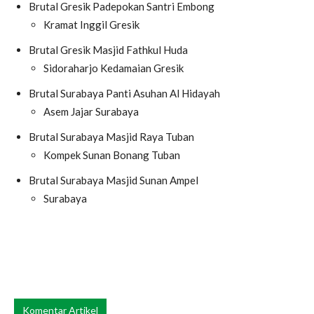
Brutal Gresik Padepokan Santri Embong
Kramat Inggil Gresik
Brutal Gresik Masjid Fathkul Huda
Sidoraharjo Kedamaian Gresik
Brutal Surabaya Panti Asuhan Al Hidayah
Asem Jajar Surabaya
Brutal Surabaya Masjid Raya Tuban
Kompek Sunan Bonang Tuban
Brutal Surabaya Masjid Sunan Ampel
Surabaya
Komentar Artikel