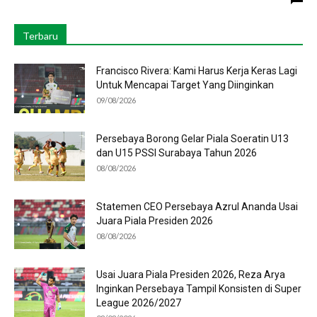
Terbaru
Francisco Rivera: Kami Harus Kerja Keras Lagi
Untuk Mencapai Target Yang Diinginkan
09/08/2026
Persebaya Borong Gelar Piala Soeratin U13
dan U15 PSSI Surabaya Tahun 2026
08/08/2026
Statemen CEO Persebaya Azrul Ananda Usai
Juara Piala Presiden 2026
08/08/2026
Usai Juara Piala Presiden 2026, Reza Arya
Inginkan Persebaya Tampil Konsisten di Super
League 2026/2027