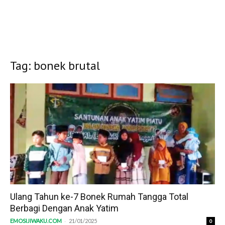
Tag: bonek brutal
Ulang Tahun ke-7 Bonek Rumah Tangga Total
Berbagi Dengan Anak Yatim
-
EMOSIJIWAKU.COM
21/01/2025
0