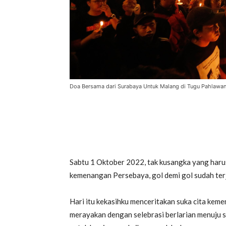
Doa Bersama dari Surabaya Untuk Malang di Tugu Pahlawan, 
Sabtu 1 Oktober 2022, tak kusangka yang haru
kemenangan Persebaya, gol demi gol sudah ter
Hari itu kekasihku menceritakan suka cita ke
merayakan dengan selebrasi berlarian menuju 