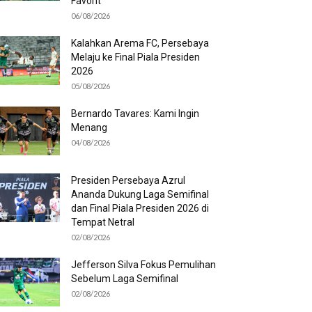
Favorit
06/08/2026
Kalahkan Arema FC, Persebaya
Melaju ke Final Piala Presiden
2026
05/08/2026
Bernardo Tavares: Kami Ingin
Menang
04/08/2026
Presiden Persebaya Azrul
Ananda Dukung Laga Semifinal
dan Final Piala Presiden 2026 di
Tempat Netral
02/08/2026
Jefferson Silva Fokus Pemulihan
Sebelum Laga Semifinal
02/08/2026