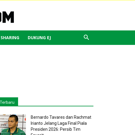
J SHARING
DUKUNG EJ
Terbaru
Bernardo Tavares dan Rachmat
Irianto Jelang Laga Final Piala
Presiden 2026: Persib Tim