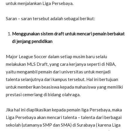
untuk menjalankan Liga Persebaya.
Saran – saran tersebut adalah sebagai berikut:
Menggunakan sistem draft untuk mencari pemain berbakat
di jenjang pendidikan
Major League Soccer dalam setiap musim baru selalu
melakukan MLS Draft, yang cara kerjanya seperti di NBA,
yaitu mengambil pemain dari universitas untuk menjadi
talenta selanjutnya dari kampus tersebut. Hal ini bertujuan
untuk memberikan beasiswa kepada mahasiswa yang memiliki
prestasi cemerlang di bidang olahraga.
Jika hal ini diaplikasikan kepada pemain liga Persebaya, maka
Liga Persebaya akan mencari talenta – talenta dari berbagai
sekolah (utamanya SMP dan SMA) di Surabaya ( karena Liga