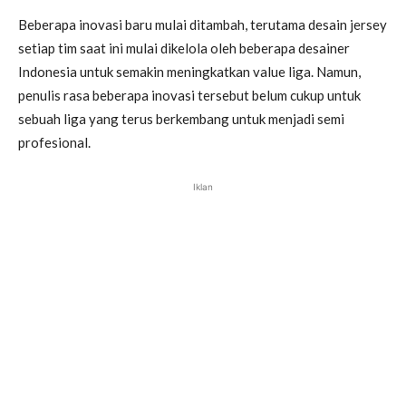
Beberapa inovasi baru mulai ditambah, terutama desain jersey
setiap tim saat ini mulai dikelola oleh beberapa desainer
Indonesia untuk semakin meningkatkan value liga. Namun,
penulis rasa beberapa inovasi tersebut belum cukup untuk
sebuah liga yang terus berkembang untuk menjadi semi
profesional.
Iklan