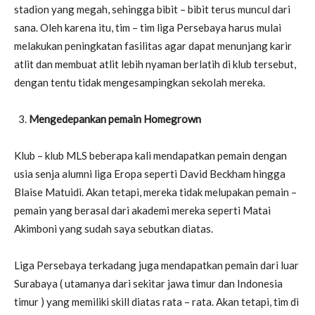
stadion yang megah, sehingga bibit – bibit terus muncul dari
sana. Oleh karena itu, tim – tim liga Persebaya harus mulai
melakukan peningkatan fasilitas agar dapat menunjang karir
atlit dan membuat atlit lebih nyaman berlatih di klub tersebut,
dengan tentu tidak mengesampingkan sekolah mereka.
Mengedepankan pemain Homegrown
Klub – klub MLS beberapa kali mendapatkan pemain dengan
usia senja alumni liga Eropa seperti David Beckham hingga
Blaise Matuidi. Akan tetapi, mereka tidak melupakan pemain –
pemain yang berasal dari akademi mereka seperti Matai
Akimboni yang sudah saya sebutkan diatas.
Liga Persebaya terkadang juga mendapatkan pemain dari luar
Surabaya ( utamanya dari sekitar jawa timur dan Indonesia
timur ) yang memiliki skill diatas rata – rata. Akan tetapi, tim di