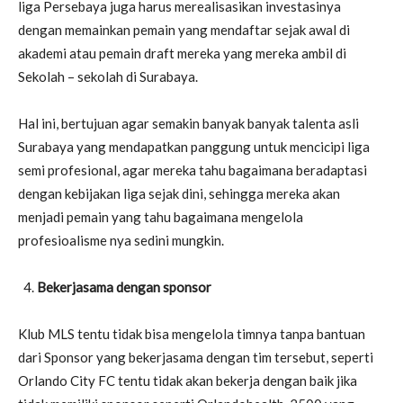
liga Persebaya juga harus merealisasikan investasinya
dengan memainkan pemain yang mendaftar sejak awal di
akademi atau pemain draft mereka yang mereka ambil di
Sekolah – sekolah di Surabaya.
Hal ini, bertujuan agar semakin banyak banyak talenta asli
Surabaya yang mendapatkan panggung untuk mencicipi liga
semi profesional, agar mereka tahu bagaimana beradaptasi
dengan kebijakan liga sejak dini, sehingga mereka akan
menjadi pemain yang tahu bagaimana mengelola
profesioalisme nya sedini mungkin.
Bekerjasama dengan sponsor
Klub MLS tentu tidak bisa mengelola timnya tanpa bantuan
dari Sponsor yang bekerjasama dengan tim tersebut, seperti
Orlando City FC tentu tidak akan bekerja dengan baik jika