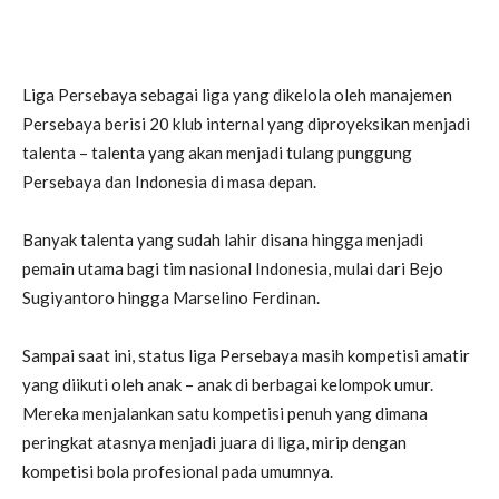
Liga Persebaya sebagai liga yang dikelola oleh manajemen
Persebaya berisi 20 klub internal yang diproyeksikan menjadi
talenta – talenta yang akan menjadi tulang punggung
Persebaya dan Indonesia di masa depan.
Banyak talenta yang sudah lahir disana hingga menjadi
pemain utama bagi tim nasional Indonesia, mulai dari Bejo
Sugiyantoro hingga Marselino Ferdinan.
Sampai saat ini, status liga Persebaya masih kompetisi amatir
yang diikuti oleh anak – anak di berbagai kelompok umur.
Mereka menjalankan satu kompetisi penuh yang dimana
peringkat atasnya menjadi juara di liga, mirip dengan
kompetisi bola profesional pada umumnya.