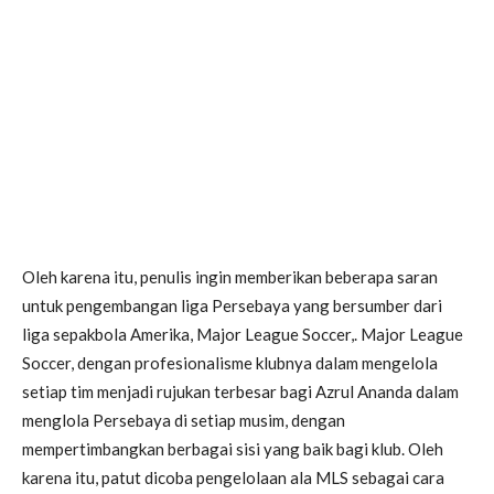
Oleh karena itu, penulis ingin memberikan beberapa saran
untuk pengembangan liga Persebaya yang bersumber dari
liga sepakbola Amerika, Major League Soccer,. Major League
Soccer, dengan profesionalisme klubnya dalam mengelola
setiap tim menjadi rujukan terbesar bagi Azrul Ananda dalam
menglola Persebaya di setiap musim, dengan
mempertimbangkan berbagai sisi yang baik bagi klub. Oleh
karena itu, patut dicoba pengelolaan ala MLS sebagai cara