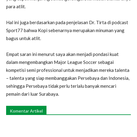
para atlit.
Hal ini juga berdasarkan pada penjelasan Dr. Tirta di podcast
Sport77 bahwa Kopi sebenarnya merupakan minuman yang
bagus untuk atlit.
Empat saran ini menurut saya akan menjadi pondasi kuat
dalam mengembangkan Major League Soccer sebagai
kompetisi semi professional untuk menjadikan mereka talenta
– talenta yang siap membanggakan Persebaya dan Indonesia,
sehingga Persebaya tidak perlu terlalu banyak mencari
pemain dari luar Surabaya.
Komentar Artikel