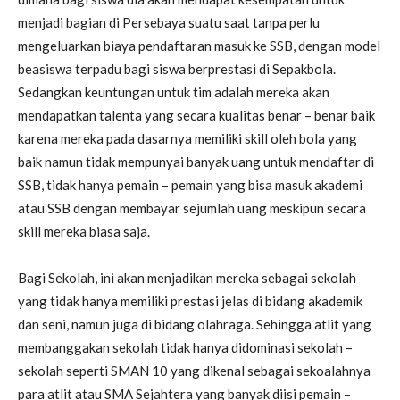
menjadi bagian di Persebaya suatu saat tanpa perlu
mengeluarkan biaya pendaftaran masuk ke SSB, dengan model
beasiswa terpadu bagi siswa berprestasi di Sepakbola.
Sedangkan keuntungan untuk tim adalah mereka akan
mendapatkan talenta yang secara kualitas benar – benar baik
karena mereka pada dasarnya memiliki skill oleh bola yang
baik namun tidak mempunyai banyak uang untuk mendaftar di
SSB, tidak hanya pemain – pemain yang bisa masuk akademi
atau SSB dengan membayar sejumlah uang meskipun secara
skill mereka biasa saja.
Bagi Sekolah, ini akan menjadikan mereka sebagai sekolah
yang tidak hanya memiliki prestasi jelas di bidang akademik
dan seni, namun juga di bidang olahraga. Sehingga atlit yang
membanggakan sekolah tidak hanya didominasi sekolah –
sekolah seperti SMAN 10 yang dikenal sebagai sekoalahnya
para atlit atau SMA Sejahtera yang banyak diisi pemain –