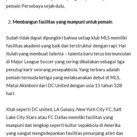
pemain Persebaya sejak dulu.
Membangun fasilitas yang mumpuni untuk pemain
Sudah tidak dapat dipungkiri bahwa setiap klub MLS memiliki
fasilitas akademi yang baik dan terstruktur dengan rapi. Hal
itulah yang membuat talenta – talenta baru terus bermunculan
di Major League Soccer yang sering dikatakan sebagai liga
penutup karir seorang pesepakbola. Yang terbaru adalah
pemain termuda ketiga yang melaksanakan debut di MLS,
Matai Akimboni dari DC United dengan usia 15 tahun 328
hari.
Klub seperti DC united, LA Galaxy, New York City FC, Salt
Lake City Stars atau FC Dallas memiliki fasilitas yang
mumpuni dan lengkap seperti kultur sepakbola di Amerika
yang sangat mengedepankan fasilitas penunjang atlet dan