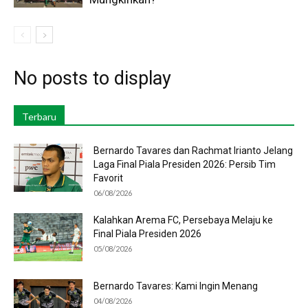
No posts to display
Terbaru
Bernardo Tavares dan Rachmat Irianto Jelang
Laga Final Piala Presiden 2026: Persib Tim
Favorit
06/08/2026
Kalahkan Arema FC, Persebaya Melaju ke
Final Piala Presiden 2026
05/08/2026
Bernardo Tavares: Kami Ingin Menang
04/08/2026