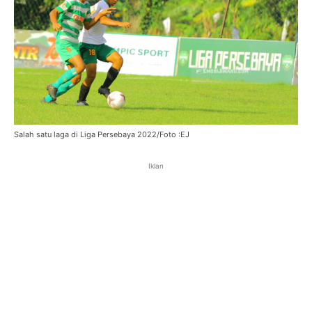
Salah satu laga di Liga Persebaya 2022/Foto :EJ
Iklan