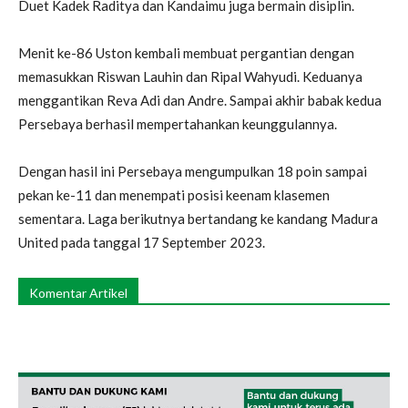
Duet Kadek Raditya dan Kandaimu juga bermain disiplin.
Menit ke-86 Uston kembali membuat pergantian dengan
memasukkan Riswan Lauhin dan Ripal Wahyudi. Keduanya
menggantikan Reva Adi dan Andre. Sampai akhir babak kedua
Persebaya berhasil mempertahankan keunggulannya.
Dengan hasil ini Persebaya mengumpulkan 18 poin sampai
pekan ke-11 dan menempati posisi keenam klasemen
sementara. Laga berikutnya bertandang ke kandang Madura
United pada tanggal 17 September 2023.
Komentar Artikel