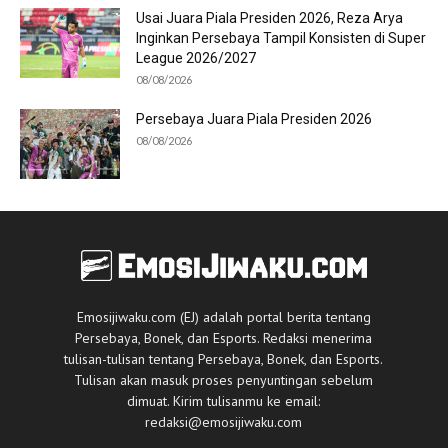
Usai Juara Piala Presiden 2026, Reza Arya
Inginkan Persebaya Tampil Konsisten di Super
League 2026/2027
08/08/2026
Persebaya Juara Piala Presiden 2026
08/08/2026
Emosijiwaku.com (EJ) adalah portal berita tentang
Persebaya, Bonek, dan Esports. Redaksi menerima
tulisan-tulisan tentang Persebaya, Bonek, dan Esports.
Tulisan akan masuk proses penyuntingan sebelum
dimuat. Kirim tulisanmu ke email:
redaksi@emosijiwaku.com