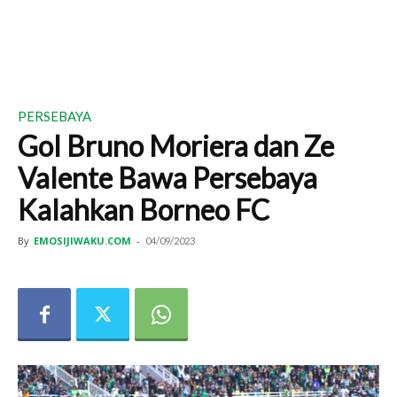
PERSEBAYA
Gol Bruno Moriera dan Ze
Valente Bawa Persebaya
Kalahkan Borneo FC
By
EMOSIJIWAKU.COM
-
04/09/2023