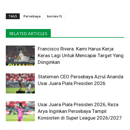
TAGS
Persebaya
borneo fc
RELATED ARTICLES
Francisco Rivera: Kami Harus Kerja
Keras Lagi Untuk Mencapai Target Yang
Diinginkan
Statemen CEO Persebaya Azrul Ananda
Usai Juara Piala Presiden 2026
Usai Juara Piala Presiden 2026, Reza
Arya Inginkan Persebaya Tampil
Konsisten di Super League 2026/2027