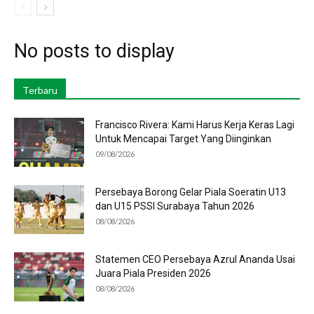
No posts to display
Terbaru
Francisco Rivera: Kami Harus Kerja Keras Lagi
Untuk Mencapai Target Yang Diinginkan
09/08/2026
Persebaya Borong Gelar Piala Soeratin U13
dan U15 PSSI Surabaya Tahun 2026
08/08/2026
Statemen CEO Persebaya Azrul Ananda Usai
Juara Piala Presiden 2026
08/08/2026