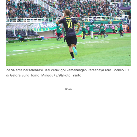
Ze Valente berselebrasi usai cetak gol kemenangan Persebaya atas Borneo FC
di Gelora Bung Tomo, Minggu (3/9)/Foto: Yanto
Iklan