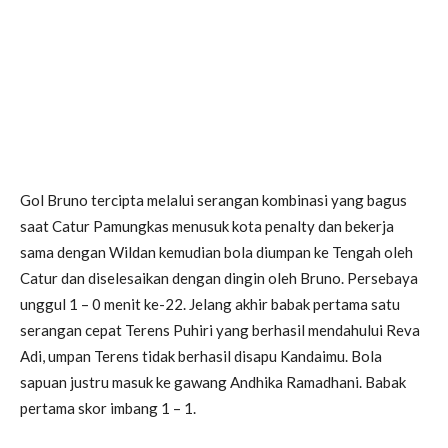
Gol Bruno tercipta melalui serangan kombinasi yang bagus
saat Catur Pamungkas menusuk kota penalty dan bekerja
sama dengan Wildan kemudian bola diumpan ke Tengah oleh
Catur dan diselesaikan dengan dingin oleh Bruno. Persebaya
unggul 1 – 0 menit ke-22. Jelang akhir babak pertama satu
serangan cepat Terens Puhiri yang berhasil mendahului Reva
Adi, umpan Terens tidak berhasil disapu Kandaimu. Bola
sapuan justru masuk ke gawang Andhika Ramadhani. Babak
pertama skor imbang 1 – 1.