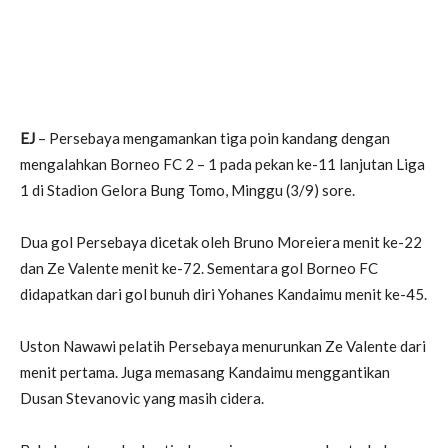
EJ
– Persebaya mengamankan tiga poin kandang dengan
mengalahkan Borneo FC 2 – 1 pada pekan ke-11 lanjutan Liga
1 di Stadion Gelora Bung Tomo, Minggu (3/9) sore.
Dua gol Persebaya dicetak oleh Bruno Moreiera menit ke-22
dan Ze Valente menit ke-72. Sementara gol Borneo FC
didapatkan dari gol bunuh diri Yohanes Kandaimu menit ke-45.
Uston Nawawi pelatih Persebaya menurunkan Ze Valente dari
menit pertama. Juga memasang Kandaimu menggantikan
Dusan Stevanovic yang masih cidera.