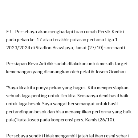
EJ – Persebaya akan menghadapi tuan rumah Persik Kediri
pada pekan ke-17 atau terakhir putaran pertama Liga 1
2023/2024 di Stadion Brawijaya, Jumat (27/10) sore nanti.
Persiapan Reva Adi dkk sudah dilakukan untuk meraih target
kemenangan yang dicanangkan oleh pelatih Josem Gombau.
“Saya kira kita punya pekan yang bagus. Kita mempersiapkan
sebuah laga penting untuk tim kita. Semuanya demi hasil baik
untuk laga besok. Saya sangat bersemangat untuk hasil
pertandingan besok dan bisa menampilkan performa yang baik
pula,” kata Josep pada konperensi pers, Kamis (26/10).
Persebaya sendiri tidak mengambil jatah latihan resmi sehari