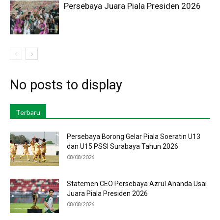
Persebaya Juara Piala Presiden 2026
No posts to display
Terbaru
Persebaya Borong Gelar Piala Soeratin U13
dan U15 PSSI Surabaya Tahun 2026
08/08/2026
Statemen CEO Persebaya Azrul Ananda Usai
Juara Piala Presiden 2026
08/08/2026