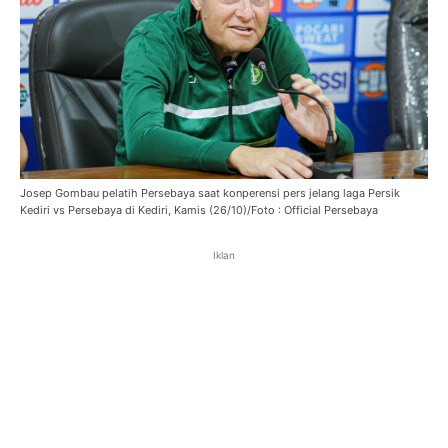
Josep Gombau pelatih Persebaya saat konperensi pers jelang laga Persik
Kediri vs Persebaya di Kediri, Kamis (26/10)/Foto : Official Persebaya
Iklan