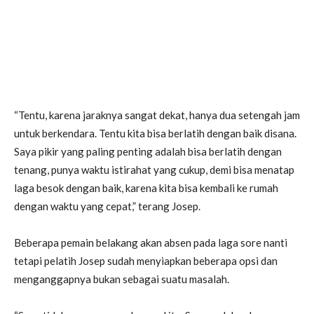
“Tentu, karena jaraknya sangat dekat, hanya dua setengah jam
untuk berkendara. Tentu kita bisa berlatih dengan baik disana.
Saya pikir yang paling penting adalah bisa berlatih dengan
tenang, punya waktu istirahat yang cukup, demi bisa menatap
laga besok dengan baik, karena kita bisa kembali ke rumah
dengan waktu yang cepat,” terang Josep.
Beberapa pemain belakang akan absen pada laga sore nanti
tetapi pelatih Josep sudah menyiapkan beberapa opsi dan
menganggapnya bukan sebagai suatu masalah.