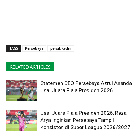
TAGS
Persebaya
persik kediri
RELATED ARTICLES
Statemen CEO Persebaya Azrul Ananda
Usai Juara Piala Presiden 2026
Usai Juara Piala Presiden 2026, Reza
Arya Inginkan Persebaya Tampil
Konsisten di Super League 2026/2027