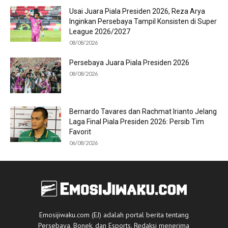
Usai Juara Piala Presiden 2026, Reza Arya
Inginkan Persebaya Tampil Konsisten di Super
League 2026/2027
08/08/2026
Persebaya Juara Piala Presiden 2026
08/08/2026
Bernardo Tavares dan Rachmat Irianto Jelang
Laga Final Piala Presiden 2026: Persib Tim
Favorit
06/08/2026
Emosijiwaku.com (EJ) adalah portal berita tentang
Persebaya, Bonek, dan Esports. Redaksi menerima