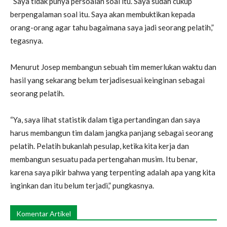
“Saya tidak punya persoalan soal itu. Saya sudah cukup
berpengalaman soal itu. Saya akan membuktikan kepada
orang-orang agar tahu bagaimana saya jadi seorang pelatih,”
tegasnya.
Menurut Josep membangun sebuah tim memerlukan waktu dan
hasil yang sekarang belum terjadisesuai keinginan sebagai
seorang pelatih.
“Ya, saya lihat statistik dalam tiga pertandingan dan saya
harus membangun tim dalam jangka panjang sebagai seorang
pelatih. Pelatih bukanlah pesulap, ketika kita kerja dan
membangun sesuatu pada pertengahan musim. Itu benar,
karena saya pikir bahwa yang terpenting adalah apa yang kita
inginkan dan itu belum terjadi,” pungkasnya.
Komentar Artikel