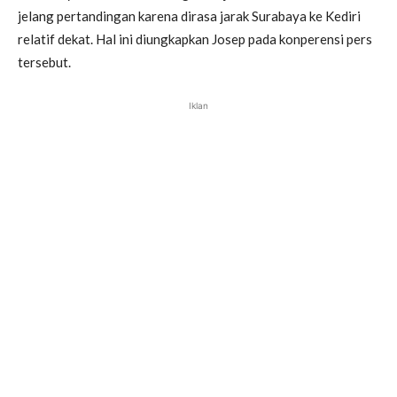
jelang pertandingan karena dirasa jarak Surabaya ke Kediri
relatif dekat. Hal ini diungkapkan Josep pada konperensi pers
tersebut.
Iklan