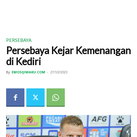
PERSEBAYA
Persebaya Kejar Kemenangan
di Kediri
By
EMOSIJIWAKU.COM
-
27/10/2023