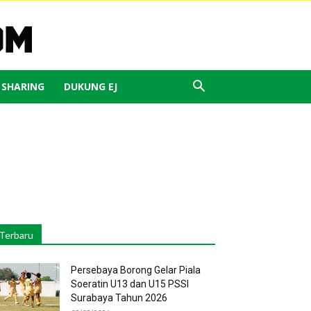
J SHARING
DUKUNG EJ
Terbaru
Persebaya Borong Gelar Piala
Soeratin U13 dan U15 PSSI
Surabaya Tahun 2026