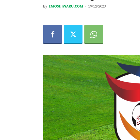
By
EMOSIJIWAKU.COM
-
19/12/2023