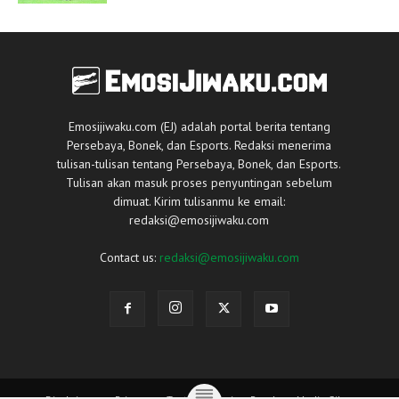
Emosijiwaku.com (EJ) adalah portal berita tentang
Persebaya, Bonek, dan Esports. Redaksi menerima
tulisan-tulisan tentang Persebaya, Bonek, dan Esports.
Tulisan akan masuk proses penyuntingan sebelum
dimuat. Kirim tulisanmu ke email:
redaksi@emosijiwaku.com
Contact us:
redaksi@emosijiwaku.com