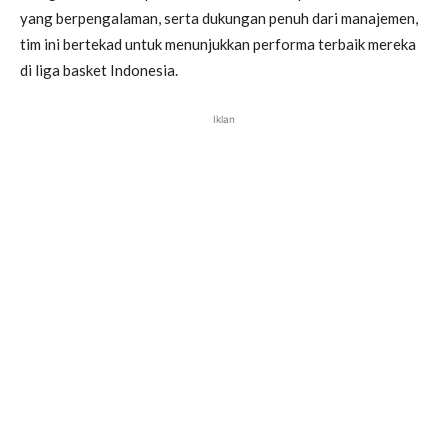
yang berpengalaman, serta dukungan penuh dari manajemen,
tim ini bertekad untuk menunjukkan performa terbaik mereka
di liga basket Indonesia.
Iklan