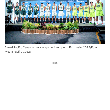
Skuad Pacific Caesar untuk mengarungi kompetisi IBL musim 2025/Foto:
Media Pacific Caesar
Iklan