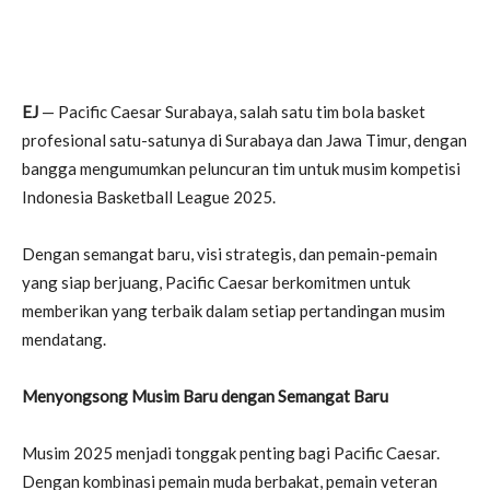
EJ
— Pacific Caesar Surabaya, salah satu tim bola basket
profesional satu-satunya di Surabaya dan Jawa Timur, dengan
bangga mengumumkan peluncuran tim untuk musim kompetisi
Indonesia Basketball League 2025.
Dengan semangat baru, visi strategis, dan pemain-pemain
yang siap berjuang, Pacific Caesar berkomitmen untuk
memberikan yang terbaik dalam setiap pertandingan musim
mendatang.
Menyongsong Musim Baru dengan Semangat Baru
Musim 2025 menjadi tonggak penting bagi Pacific Caesar.
Dengan kombinasi pemain muda berbakat, pemain veteran