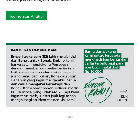
Komentar Artikel
Iklan