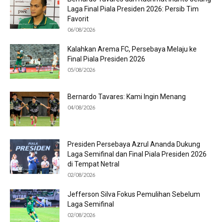
Laga Final Piala Presiden 2026: Persib Tim
Favorit
06/08/2026
Kalahkan Arema FC, Persebaya Melaju ke
Final Piala Presiden 2026
05/08/2026
Bernardo Tavares: Kami Ingin Menang
04/08/2026
Presiden Persebaya Azrul Ananda Dukung
Laga Semifinal dan Final Piala Presiden 2026
di Tempat Netral
02/08/2026
Jefferson Silva Fokus Pemulihan Sebelum
Laga Semifinal
02/08/2026