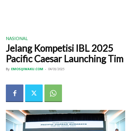
NASIONAL
Jelang Kompetisi IBL 2025
Pacific Caesar Launching Tim
By
EMOSIJIWAKU.COM
-
04/01/2025