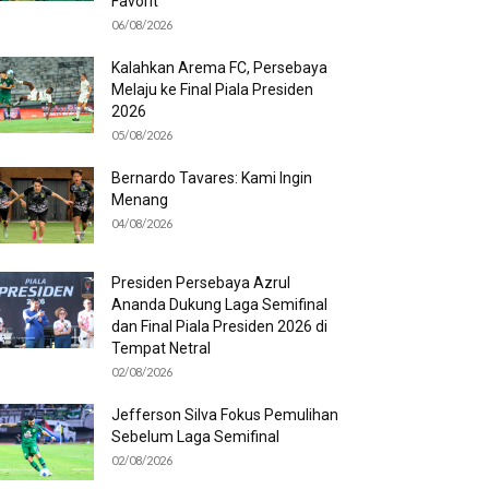
Favorit
06/08/2026
Kalahkan Arema FC, Persebaya
Melaju ke Final Piala Presiden
2026
05/08/2026
Bernardo Tavares: Kami Ingin
Menang
04/08/2026
Presiden Persebaya Azrul
Ananda Dukung Laga Semifinal
dan Final Piala Presiden 2026 di
Tempat Netral
02/08/2026
Jefferson Silva Fokus Pemulihan
Sebelum Laga Semifinal
02/08/2026