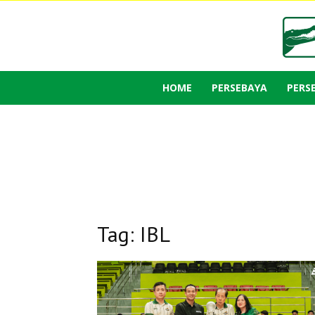
HOME
PERSEBAYA
PERS
Tag: IBL