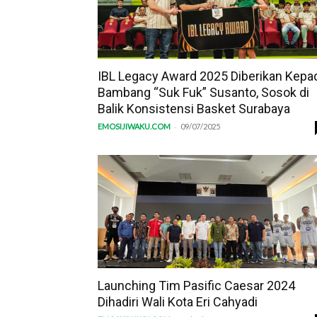
IBL Legacy Award 2025 Diberikan Kepa
Bambang “Suk Fuk” Susanto, Sosok di
Balik Konsistensi Basket Surabaya
-
EMOSIJIWAKU.COM
09/07/2025
Launching Tim Pasific Caesar 2024
Dihadiri Wali Kota Eri Cahyadi