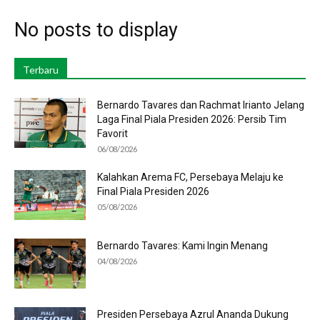
No posts to display
Terbaru
Bernardo Tavares dan Rachmat Irianto Jelang
Laga Final Piala Presiden 2026: Persib Tim
Favorit
06/08/2026
Kalahkan Arema FC, Persebaya Melaju ke
Final Piala Presiden 2026
05/08/2026
Bernardo Tavares: Kami Ingin Menang
04/08/2026
Presiden Persebaya Azrul Ananda Dukung