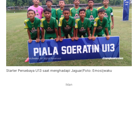
Starter Persebaya U13 saat menghadapi Jaguar/Foto: Emosijwaku
Iklan