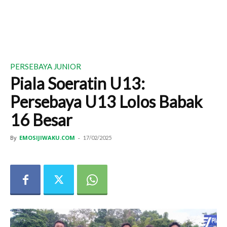
PERSEBAYA JUNIOR
Piala Soeratin U13:
Persebaya U13 Lolos Babak
16 Besar
By
EMOSIJIWAKU.COM
-
17/02/2025