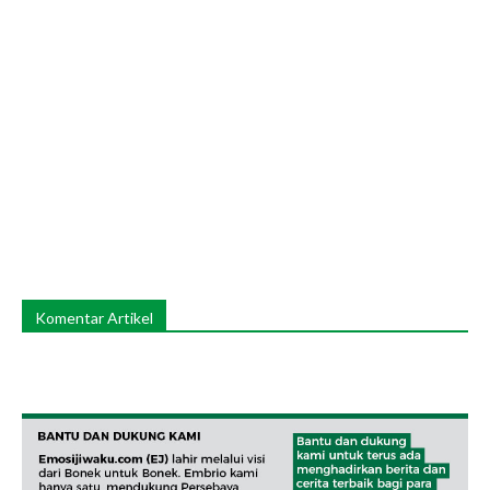
Komentar Artikel