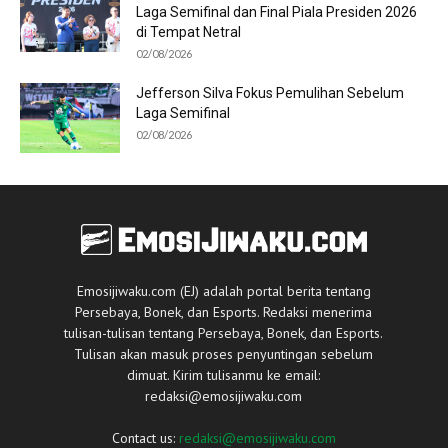
Laga Semifinal dan Final Piala Presiden 2026
di Tempat Netral
02/08/2026
Jefferson Silva Fokus Pemulihan Sebelum
Laga Semifinal
02/08/2026
Emosijiwaku.com (EJ) adalah portal berita tentang
Persebaya, Bonek, dan Esports. Redaksi menerima
tulisan-tulisan tentang Persebaya, Bonek, dan Esports.
Tulisan akan masuk proses penyuntingan sebelum
dimuat. Kirim tulisanmu ke email:
redaksi@emosijiwaku.com
Contact us:
redaksi@emosijiwaku.com