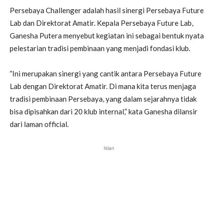
Persebaya Challenger adalah hasil sinergi Persebaya Future
Lab dan Direktorat Amatir. Kepala Persebaya Future Lab,
Ganesha Putera menyebut kegiatan ini sebagai bentuk nyata
pelestarian tradisi pembinaan yang menjadi fondasi klub.
”Ini merupakan sinergi yang cantik antara Persebaya Future
Lab dengan Direktorat Amatir. Di mana kita terus menjaga
tradisi pembinaan Persebaya, yang dalam sejarahnya tidak
bisa dipisahkan dari 20 klub internal,” kata Ganesha dilansir
dari laman official.
Iklan