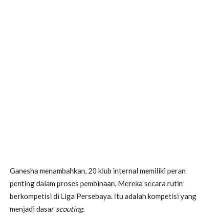
Ganesha menambahkan, 20 klub internal memiliki peran
penting dalam proses pembinaan. Mereka secara rutin
berkompetisi di Liga Persebaya. Itu adalah kompetisi yang
menjadi dasar
scouting
.