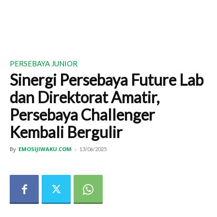
PERSEBAYA JUNIOR
Sinergi Persebaya Future Lab
dan Direktorat Amatir,
Persebaya Challenger
Kembali Bergulir
By
EMOSIJIWAKU.COM
-
13/06/2025