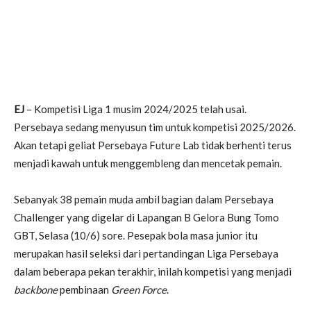
EJ
– Kompetisi Liga 1 musim 2024/2025 telah usai.
Persebaya sedang menyusun tim untuk kompetisi 2025/2026.
Akan tetapi geliat Persebaya Future Lab tidak berhenti terus
menjadi kawah untuk menggembleng dan mencetak pemain.
Sebanyak 38 pemain muda ambil bagian dalam Persebaya
Challenger yang digelar di Lapangan B Gelora Bung Tomo
GBT, Selasa (10/6) sore. Pesepak bola masa junior itu
merupakan hasil seleksi dari pertandingan Liga Persebaya
dalam beberapa pekan terakhir, inilah kompetisi yang menjadi
backbone
pembinaan
Green Force
.