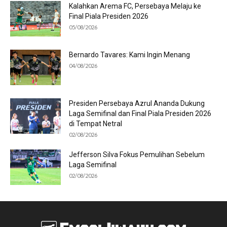
Kalahkan Arema FC, Persebaya Melaju ke
Final Piala Presiden 2026
05/08/2026
Bernardo Tavares: Kami Ingin Menang
04/08/2026
Presiden Persebaya Azrul Ananda Dukung
Laga Semifinal dan Final Piala Presiden 2026
di Tempat Netral
02/08/2026
Jefferson Silva Fokus Pemulihan Sebelum
Laga Semifinal
02/08/2026