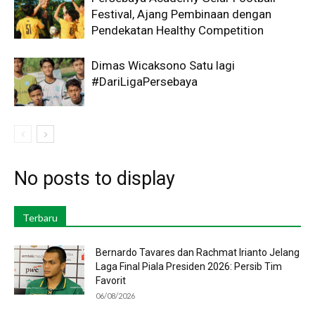
Festival, Ajang Pembinaan dengan
Pendekatan Healthy Competition
Dimas Wicaksono Satu lagi
#DariLigaPersebaya
No posts to display
Terbaru
Bernardo Tavares dan Rachmat Irianto Jelang
Laga Final Piala Presiden 2026: Persib Tim
Favorit
06/08/2026