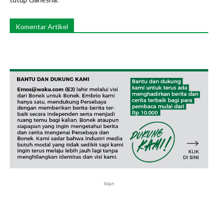
Komentar Artikel
Iklan