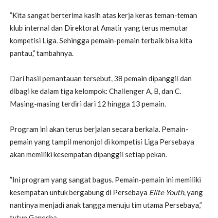
”Kita sangat berterima kasih atas kerja keras teman-teman
klub internal dan Direktorat Amatir yang terus memutar
kompetisi Liga. Sehingga pemain-pemain terbaik bisa kita
pantau,” tambahnya.
Dari hasil pemantauan tersebut, 38 pemain dipanggil dan
dibagi ke dalam tiga kelompok: Challenger A, B, dan C.
Masing-masing terdiri dari 12 hingga 13 pemain.
Program ini akan terus berjalan secara berkala. Pemain-
pemain yang tampil menonjol di kompetisi Liga Persebaya
akan memiliki kesempatan dipanggil setiap pekan.
”Ini program yang sangat bagus. Pemain-pemain ini memiliki
kesempatan untuk bergabung di Persebaya
Elite Youth
, yang
nantinya menjadi anak tangga menuju tim utama Persebaya,”
tutup Ganesha.