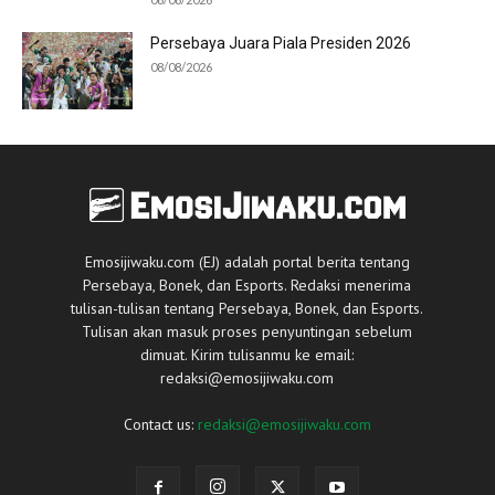
Persebaya Juara Piala Presiden 2026
08/08/2026
Emosijiwaku.com (EJ) adalah portal berita tentang
Persebaya, Bonek, dan Esports. Redaksi menerima
tulisan-tulisan tentang Persebaya, Bonek, dan Esports.
Tulisan akan masuk proses penyuntingan sebelum
dimuat. Kirim tulisanmu ke email:
redaksi@emosijiwaku.com
Contact us:
redaksi@emosijiwaku.com