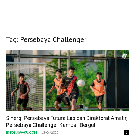
Tag: Persebaya Challenger
Sinergi Persebaya Future Lab dan Direktorat Amatir,
Persebaya Challenger Kembali Bergulir
-
EMOSIJIWAKU.COM
13/06/2025
0