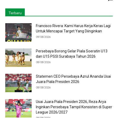
Terbaru
Francisco Rivera: Kami Harus Kerja Keras Lagi
Untuk Mencapai Target Yang Diinginkan
09/08/2026
Persebaya Borong Gelar Piala Soeratin U13
dan U15 PSSI Surabaya Tahun 2026
08/08/2026
Statemen CEO Persebaya Azrul Ananda Usai
Juara Piala Presiden 2026
08/08/2026
Usai Juara Piala Presiden 2026, Reza Arya
Inginkan Persebaya Tampil Konsisten di Super
League 2026/2027
08/08/2026