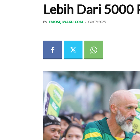
Lebih Dari 5000 
By
EMOSIJIWAKU.COM
-
06/07/2025