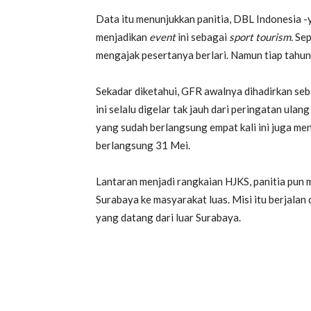
Data itu menunjukkan panitia, DBL Indonesia 
menjadikan
event
ini sebagai
sport tourism.
Sep
mengajak pesertanya berlari. Namun tiap tahun
Sekadar diketahui, GFR awalnya dihadirkan se
ini selalu digelar tak jauh dari peringatan ula
yang sudah berlangsung empat kali ini juga men
berlangsung 31 Mei.
Lantaran menjadi rangkaian HJKS, panitia pun
Surabaya ke masyarakat luas. Misi itu berjalan
yang datang dari luar Surabaya.