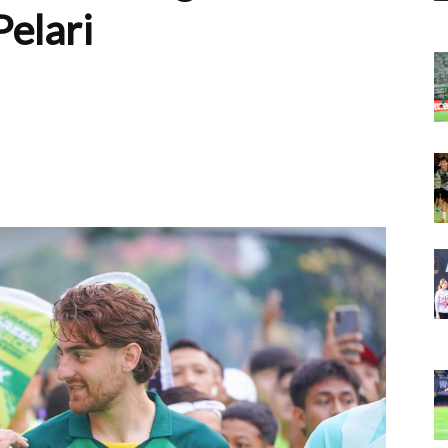
Pelari