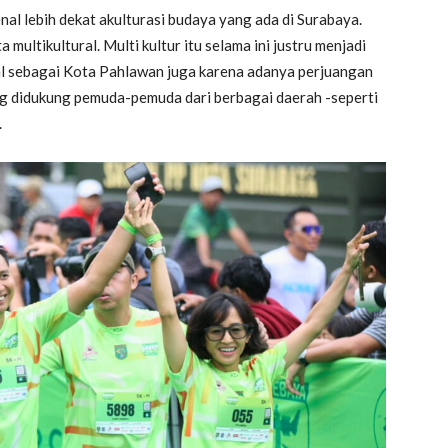
nal lebih dekat akulturasi budaya yang ada di Surabaya.
multikultural. Multi kultur itu selama ini justru menjadi
nal sebagai Kota Pahlawan juga karena adanya perjuangan
g didukung pemuda-pemuda dari berbagai daerah -seperti
.