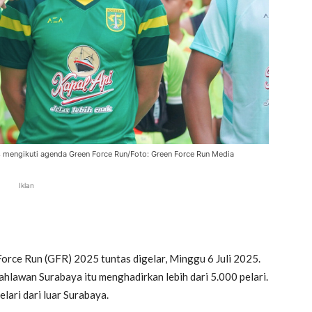
 mengikuti agenda Green Force Run/Foto: Green Force Run Media
Iklan
orce Run (GFR) 2025 tuntas digelar, Minggu 6 Juli 2025.
ahlawan Surabaya itu menghadirkan lebih dari 5.000 pelari.
lari dari luar Surabaya.