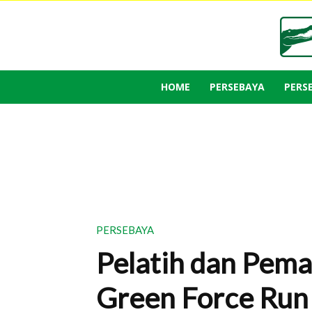
HOME
PERSEBAYA
PERS
PERSEBAYA
Pelatih dan Pema
Green Force Run 