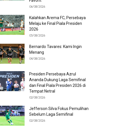
Favorit
06/08/2026
Kalahkan Arema FC, Persebaya
Melaju ke Final Piala Presiden
2026
05/08/2026
Bernardo Tavares: Kami Ingin
Menang
04/08/2026
Presiden Persebaya Azrul
Ananda Dukung Laga Semifinal
dan Final Piala Presiden 2026 di
Tempat Netral
02/08/2026
Jefferson Silva Fokus Pemulihan
Sebelum Laga Semifinal
02/08/2026