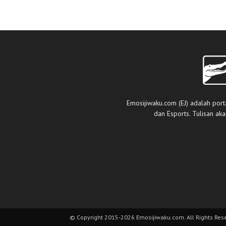
Emosijiwaku.com (EJ) adalah port
dan Esports. Tulisan ak
© Copyright 2015-2026 Emosijiwaku.com. All Rights Res