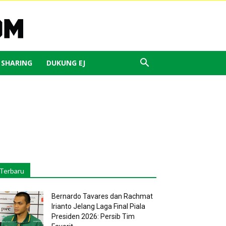
J SHARING
DUKUNG EJ
Terbaru
Bernardo Tavares dan Rachmat
Irianto Jelang Laga Final Piala
Presiden 2026: Persib Tim