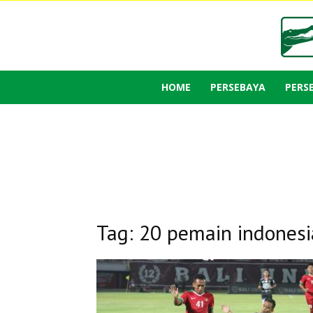
HOME
PERSEBAYA
PERS
Tag: 20 pemain indonesi