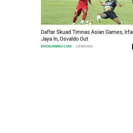
Daftar Skuad Timnas Asian Games, Irfa
Jaya In, Osvaldo Out
-
EMOSIJIWAKU.COM
10/08/2018