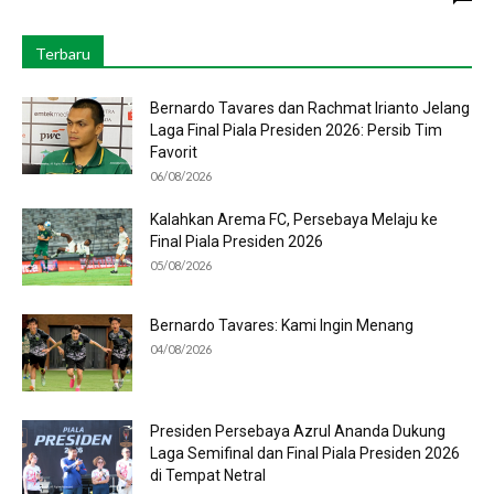
Terbaru
Bernardo Tavares dan Rachmat Irianto Jelang
Laga Final Piala Presiden 2026: Persib Tim
Favorit
06/08/2026
Kalahkan Arema FC, Persebaya Melaju ke
Final Piala Presiden 2026
05/08/2026
Bernardo Tavares: Kami Ingin Menang
04/08/2026
Presiden Persebaya Azrul Ananda Dukung
Laga Semifinal dan Final Piala Presiden 2026
di Tempat Netral