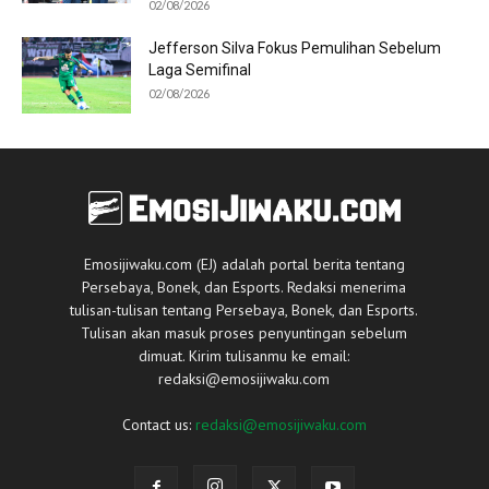
02/08/2026
Jefferson Silva Fokus Pemulihan Sebelum
Laga Semifinal
02/08/2026
Emosijiwaku.com (EJ) adalah portal berita tentang
Persebaya, Bonek, dan Esports. Redaksi menerima
tulisan-tulisan tentang Persebaya, Bonek, dan Esports.
Tulisan akan masuk proses penyuntingan sebelum
dimuat. Kirim tulisanmu ke email:
redaksi@emosijiwaku.com
Contact us:
redaksi@emosijiwaku.com