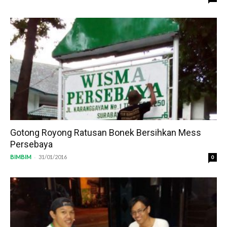
Gotong Royong Ratusan Bonek Bersihkan Mess
Persebaya
-
BIMBIM
31/01/2016
0