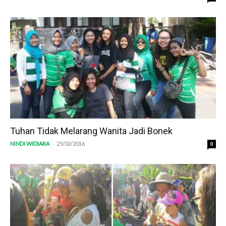
Tuhan Tidak Melarang Wanita Jadi Bonek
-
NINDI WIDIARA
25/02/2016
0