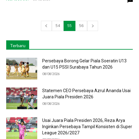
54
55
56
Terbaru
Persebaya Borong Gelar Piala Soeratin U13
dan U15 PSSI Surabaya Tahun 2026
08/08/2026
Statemen CEO Persebaya Azrul Ananda Usai
Juara Piala Presiden 2026
08/08/2026
Usai Juara Piala Presiden 2026, Reza Arya
Inginkan Persebaya Tampil Konsisten di Super
League 2026/2027