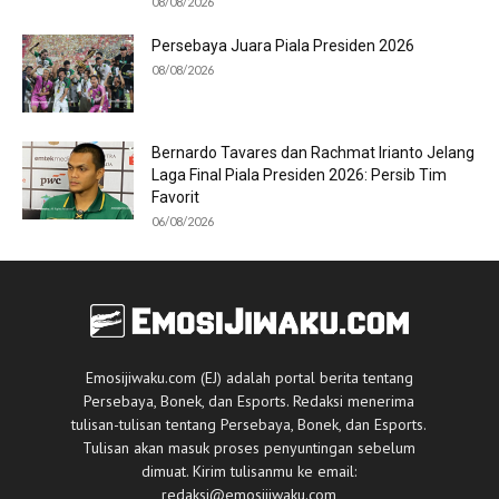
08/08/2026
Persebaya Juara Piala Presiden 2026
08/08/2026
Bernardo Tavares dan Rachmat Irianto Jelang
Laga Final Piala Presiden 2026: Persib Tim
Favorit
06/08/2026
Emosijiwaku.com (EJ) adalah portal berita tentang
Persebaya, Bonek, dan Esports. Redaksi menerima
tulisan-tulisan tentang Persebaya, Bonek, dan Esports.
Tulisan akan masuk proses penyuntingan sebelum
dimuat. Kirim tulisanmu ke email:
redaksi@emosijiwaku.com