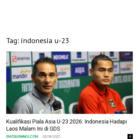
Tag: indonesia u-23
Kualifikasi Piala Asia U-23 2026: Indonesia Hadapi
Laos Malam Ini di GDS
-
EMOSIJIWAKU.COM
03/09/2025
0