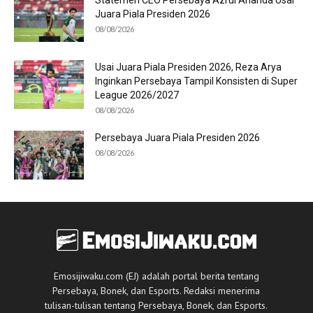
Statemen CEO Persebaya Azrul Ananda Usai
Juara Piala Presiden 2026
08/08/2026
Usai Juara Piala Presiden 2026, Reza Arya
Inginkan Persebaya Tampil Konsisten di Super
League 2026/2027
08/08/2026
Persebaya Juara Piala Presiden 2026
08/08/2026
Emosijiwaku.com (EJ) adalah portal berita tentang
Persebaya, Bonek, dan Esports. Redaksi menerima
tulisan-tulisan tentang Persebaya, Bonek, dan Esports.