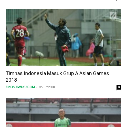
Timnas Indonesia Masuk Grup A Asian Games
2018
-
EMOSIJIWAKU.COM
05/07/2018
0