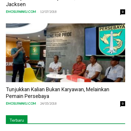
Jacksen
-
EMOSIJIWAKU.COM
12/07/2018
0
Tunjukkan Kalian Bukan Karyawan, Melainkan
Pemain Persebaya
-
EMOSIJIWAKU.COM
24/05/2018
0
Terbaru