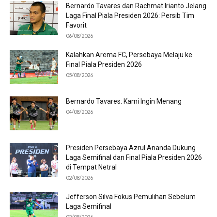
Bernardo Tavares dan Rachmat Irianto Jelang
Laga Final Piala Presiden 2026: Persib Tim
Favorit
06/08/2026
Kalahkan Arema FC, Persebaya Melaju ke
Final Piala Presiden 2026
05/08/2026
Bernardo Tavares: Kami Ingin Menang
04/08/2026
Presiden Persebaya Azrul Ananda Dukung
Laga Semifinal dan Final Piala Presiden 2026
di Tempat Netral
02/08/2026
Jefferson Silva Fokus Pemulihan Sebelum
Laga Semifinal
02/08/2026