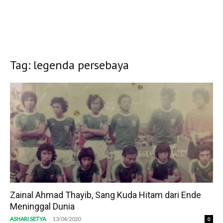
Tag: legenda persebaya
Zainal Ahmad Thayib, Sang Kuda Hitam dari Ende
Meninggal Dunia
-
ASHARI SETYA
13/04/2020
0