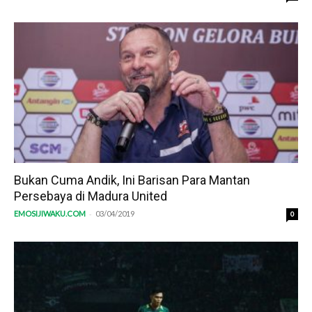
Bukan Cuma Andik, Ini Barisan Para Mantan
Persebaya di Madura United
-
EMOSIJIWAKU.COM
03/04/2019
0