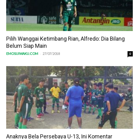
Pilih Wanggai Ketimbang Rian, Alfredo: Dia Bilang
Belum Siap Main
-
EMOSIJIWAKU.COM
27/07/2018
0
Anaknya Bela Persebaya U-13, Ini Komentar