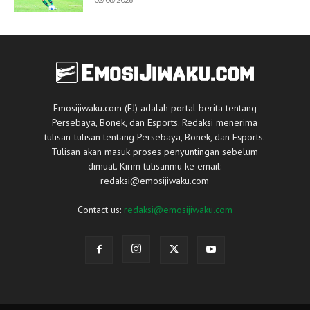
Emosijiwaku.com (EJ) adalah portal berita tentang
Persebaya, Bonek, dan Esports. Redaksi menerima
tulisan-tulisan tentang Persebaya, Bonek, dan Esports.
Tulisan akan masuk proses penyuntingan sebelum
dimuat. Kirim tulisanmu ke email:
redaksi@emosijiwaku.com
Contact us:
redaksi@emosijiwaku.com