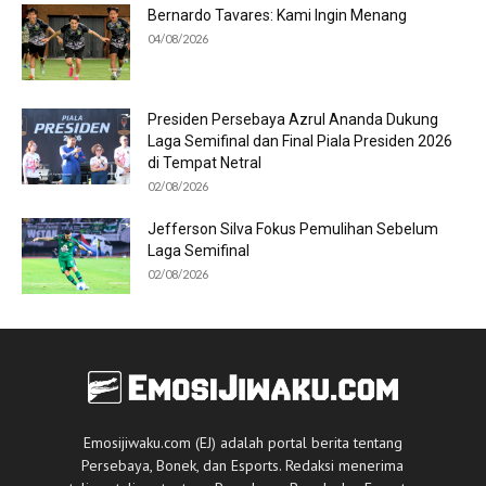
Bernardo Tavares: Kami Ingin Menang
04/08/2026
Presiden Persebaya Azrul Ananda Dukung
Laga Semifinal dan Final Piala Presiden 2026
di Tempat Netral
02/08/2026
Jefferson Silva Fokus Pemulihan Sebelum
Laga Semifinal
02/08/2026
Emosijiwaku.com (EJ) adalah portal berita tentang
Persebaya, Bonek, dan Esports. Redaksi menerima