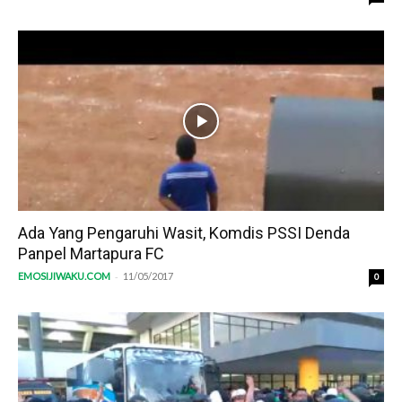
Ada Yang Pengaruhi Wasit, Komdis PSSI Denda
Panpel Martapura FC
-
EMOSIJIWAKU.COM
11/05/2017
0