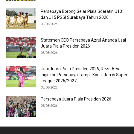
Persebaya Borong Gelar Piala Soeratin U13
dan U15 PSSI Surabaya Tahun 2026
08/08/2026
Statemen CEO Persebaya Azrul Ananda Usai
Juara Piala Presiden 2026
08/08/2026
Usai Juara Piala Presiden 2026, Reza Arya
Inginkan Persebaya Tampil Konsisten di Super
League 2026/2027
08/08/2026
Persebaya Juara Piala Presiden 2026
08/08/2026