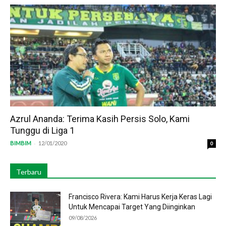
Azrul Ananda: Terima Kasih Persis Solo, Kami
Tunggu di Liga 1
-
BIMBIM
12/01/2020
0
Terbaru
Francisco Rivera: Kami Harus Kerja Keras Lagi
Untuk Mencapai Target Yang Diinginkan
09/08/2026