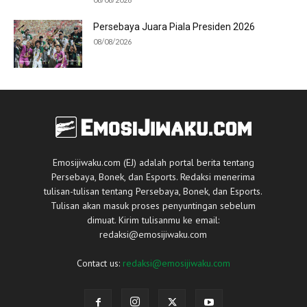
Persebaya Juara Piala Presiden 2026
08/08/2026
Emosijiwaku.com (EJ) adalah portal berita tentang
Persebaya, Bonek, dan Esports. Redaksi menerima
tulisan-tulisan tentang Persebaya, Bonek, dan Esports.
Tulisan akan masuk proses penyuntingan sebelum
dimuat. Kirim tulisanmu ke email:
redaksi@emosijiwaku.com
Contact us:
redaksi@emosijiwaku.com