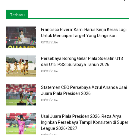
Terbaru
Francisco Rivera: Kami Harus Kerja Keras Lagi
Untuk Mencapai Target Yang Diinginkan
09/08/2026
Persebaya Borong Gelar Piala Soeratin U13
dan U15 PSSI Surabaya Tahun 2026
08/08/2026
Statemen CEO Persebaya Azrul Ananda Usai
Juara Piala Presiden 2026
08/08/2026
Usai Juara Piala Presiden 2026, Reza Arya
Inginkan Persebaya Tampil Konsisten di Super
League 2026/2027
08/08/2026