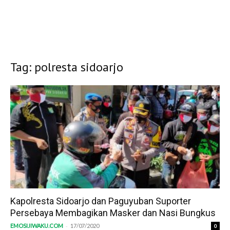
Tag: polresta sidoarjo
Kapolresta Sidoarjo dan Paguyuban Suporter
Persebaya Membagikan Masker dan Nasi Bungkus
-
EMOSIJIWAKU.COM
17/07/2020
0