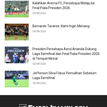
Kalahkan Arema FC, Persebaya Melaju ke
Final Piala Presiden 2026
05/08/2026
Bernardo Tavares: Kami Ingin Menang
04/08/2026
Presiden Persebaya Azrul Ananda Dukung
Laga Semifinal dan Final Piala Presiden 2026
di Tempat Netral
02/08/2026
Jefferson Silva Fokus Pemulihan Sebelum
Laga Semifinal
02/08/2026