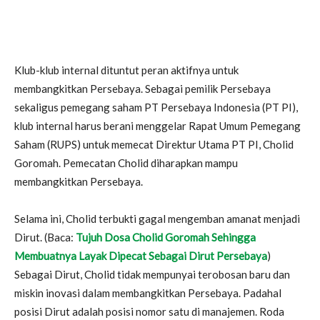
Klub-klub internal dituntut peran aktifnya untuk
membangkitkan Persebaya. Sebagai pemilik Persebaya
sekaligus pemegang saham PT Persebaya Indonesia (PT PI),
klub internal harus berani menggelar Rapat Umum Pemegang
Saham (RUPS) untuk memecat Direktur Utama PT PI, Cholid
Goromah. Pemecatan Cholid diharapkan mampu
membangkitkan Persebaya.
Selama ini, Cholid terbukti gagal mengemban amanat menjadi
Dirut. (Baca:
Tujuh Dosa Cholid Goromah Sehingga
Membuatnya Layak Dipecat Sebagai Dirut Persebaya
)
Sebagai Dirut, Cholid tidak mempunyai terobosan baru dan
miskin inovasi dalam membangkitkan Persebaya. Padahal
posisi Dirut adalah posisi nomor satu di manajemen. Roda