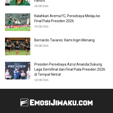
Favorit
06/08/2026
Kalahkan Arema FC, Persebaya Melaju ke
Final Piala Presiden 2026
05/08/2026
Bernardo Tavares: Kami Ingin Menang
04/08/2026
Presiden Persebaya Azrul Ananda Dukung
Laga Semifinal dan Final Piala Presiden 2026
di Tempat Netral
02/08/2026