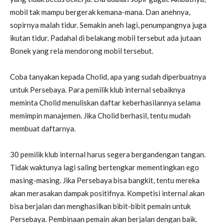
mobil tak mampu bergerak kemana-mana. Dan anehnya,
sopirnya malah tidur. Semakin aneh lagi, penumpangnya juga
ikutan tidur. Padahal di belakang mobil tersebut ada jutaan
Bonek yang rela mendorong mobil tersebut.
Coba tanyakan kepada Cholid, apa yang sudah diperbuatnya
untuk Persebaya. Para pemilik klub internal sebaiknya
meminta Cholid menuliskan daftar keberhasilannya selama
memimpin manajemen. Jika Cholid berhasil, tentu mudah
membuat daftarnya.
30 pemilik klub internal harus segera bergandengan tangan.
Tidak waktunya lagi saling bertengkar mementingkan ego
masing-masing. Jika Persebaya bisa bangkit, tentu mereka
akan merasakan dampak positifnya. Kompetisi internal akan
bisa berjalan dan menghasilkan bibit-bibit pemain untuk
Persebaya. Pembinaan pemain akan berjalan dengan baik.