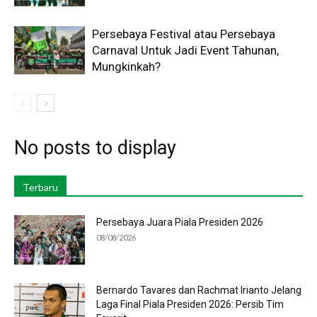
Persebaya Festival atau Persebaya
Carnaval Untuk Jadi Event Tahunan,
Mungkinkah?
No posts to display
Terbaru
Persebaya Juara Piala Presiden 2026
08/08/2026
Bernardo Tavares dan Rachmat Irianto Jelang
Laga Final Piala Presiden 2026: Persib Tim