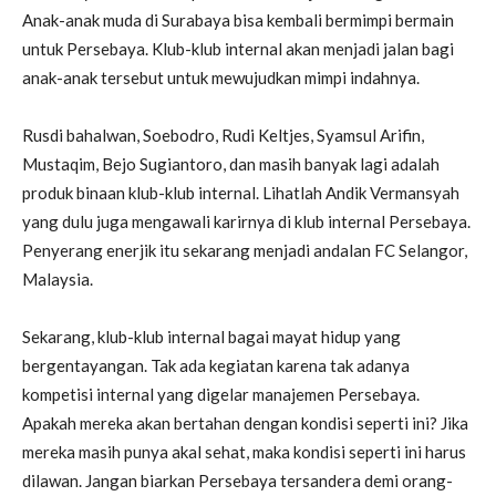
Anak-anak muda di Surabaya bisa kembali bermimpi bermain
untuk Persebaya. Klub-klub internal akan menjadi jalan bagi
anak-anak tersebut untuk mewujudkan mimpi indahnya.
Rusdi bahalwan, Soebodro, Rudi Keltjes, Syamsul Arifin,
Mustaqim, Bejo Sugiantoro, dan masih banyak lagi adalah
produk binaan klub-klub internal. Lihatlah Andik Vermansyah
yang dulu juga mengawali karirnya di klub internal Persebaya.
Penyerang enerjik itu sekarang menjadi andalan FC Selangor,
Malaysia.
Sekarang, klub-klub internal bagai mayat hidup yang
bergentayangan. Tak ada kegiatan karena tak adanya
kompetisi internal yang digelar manajemen Persebaya.
Apakah mereka akan bertahan dengan kondisi seperti ini? Jika
mereka masih punya akal sehat, maka kondisi seperti ini harus
dilawan. Jangan biarkan Persebaya tersandera demi orang-