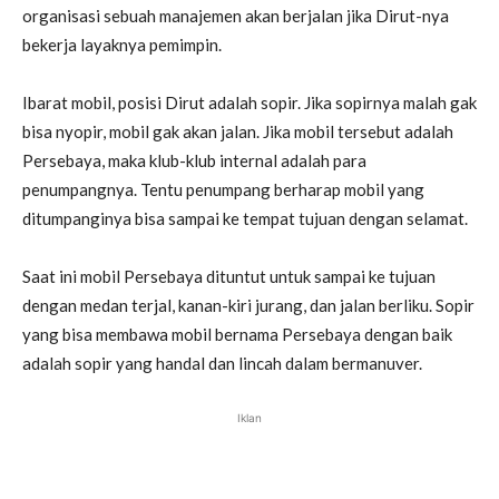
organisasi sebuah manajemen akan berjalan jika Dirut-nya
bekerja layaknya pemimpin.
Ibarat mobil, posisi Dirut adalah sopir. Jika sopirnya malah gak
bisa nyopir, mobil gak akan jalan. Jika mobil tersebut adalah
Persebaya, maka klub-klub internal adalah para
penumpangnya. Tentu penumpang berharap mobil yang
ditumpanginya bisa sampai ke tempat tujuan dengan selamat.
Saat ini mobil Persebaya dituntut untuk sampai ke tujuan
dengan medan terjal, kanan-kiri jurang, dan jalan berliku. Sopir
yang bisa membawa mobil bernama Persebaya dengan baik
adalah sopir yang handal dan lincah dalam bermanuver.
Iklan