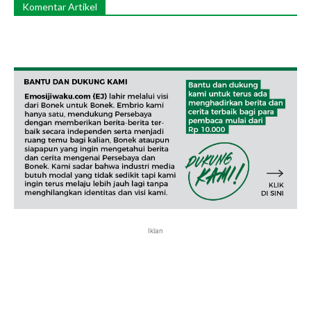
Komentar Artikel
Iklan