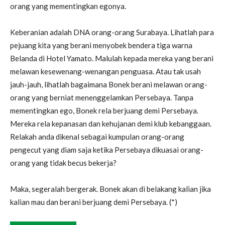
orang yang mementingkan egonya.
Keberanian adalah DNA orang-orang Surabaya. Lihatlah para
pejuang kita yang berani menyobek bendera tiga warna
Belanda di Hotel Yamato. Malulah kepada mereka yang berani
melawan kesewenang-wenangan penguasa. Atau tak usah
jauh-jauh, lihatlah bagaimana Bonek berani melawan orang-
orang yang berniat menenggelamkan Persebaya. Tanpa
mementingkan ego, Bonek rela berjuang demi Persebaya.
Mereka rela kepanasan dan kehujanan demi klub kebanggaan.
Relakah anda dikenal sebagai kumpulan orang-orang
pengecut yang diam saja ketika Persebaya dikuasai orang-
orang yang tidak becus bekerja?
Maka, segeralah bergerak. Bonek akan di belakang kalian jika
kalian mau dan berani berjuang demi Persebaya. (*)