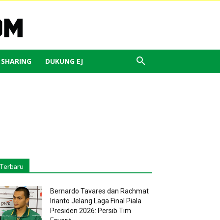
J SHARING
DUKUNG EJ
Terbaru
Bernardo Tavares dan Rachmat
Irianto Jelang Laga Final Piala
Presiden 2026: Persib Tim