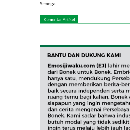
Semoga…
Komentar Artikel