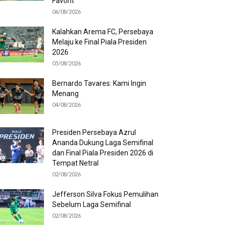
Favorit
06/08/2026
Kalahkan Arema FC, Persebaya
Melaju ke Final Piala Presiden
2026
05/08/2026
Bernardo Tavares: Kami Ingin
Menang
04/08/2026
Presiden Persebaya Azrul
Ananda Dukung Laga Semifinal
dan Final Piala Presiden 2026 di
Tempat Netral
02/08/2026
Jefferson Silva Fokus Pemulihan
Sebelum Laga Semifinal
02/08/2026