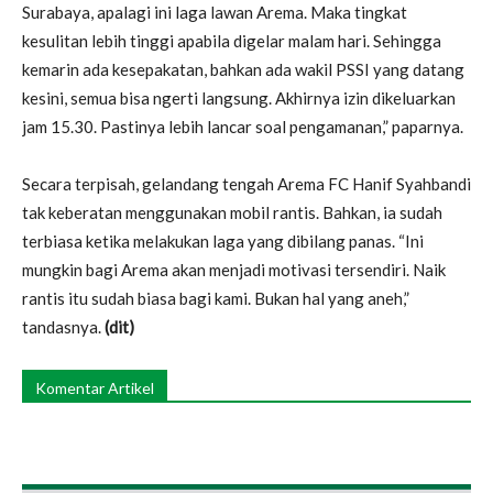
Surabaya, apalagi ini laga lawan Arema. Maka tingkat
kesulitan lebih tinggi apabila digelar malam hari. Sehingga
kemarin ada kesepakatan, bahkan ada wakil PSSI yang datang
kesini, semua bisa ngerti langsung. Akhirnya izin dikeluarkan
jam 15.30. Pastinya lebih lancar soal pengamanan,” paparnya.
Secara terpisah, gelandang tengah Arema FC Hanif Syahbandi
tak keberatan menggunakan mobil rantis. Bahkan, ia sudah
terbiasa ketika melakukan laga yang dibilang panas. “Ini
mungkin bagi Arema akan menjadi motivasi tersendiri. Naik
rantis itu sudah biasa bagi kami. Bukan hal yang aneh,”
tandasnya.
(dit)
Komentar Artikel