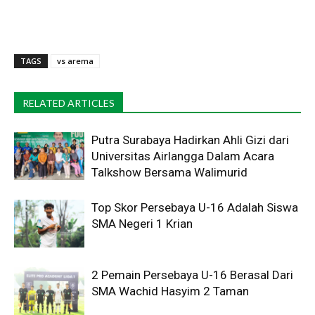
TAGS
vs arema
RELATED ARTICLES
Putra Surabaya Hadirkan Ahli Gizi dari
Universitas Airlangga Dalam Acara
Talkshow Bersama Walimurid
Top Skor Persebaya U-16 Adalah Siswa
SMA Negeri 1 Krian
2 Pemain Persebaya U-16 Berasal Dari
SMA Wachid Hasyim 2 Taman