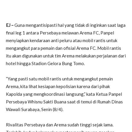
EJ –
Guna mengantisipasti hal yang tidak di inginkan saat laga
final leg 1 antara Persebaya melawan Arema FC, Panpel
menyiapkan kendaraan anti peluru atau mobil rantis untuk
mengangkut para pemain dan ofisial Arema FC. Mobil rantis
itu akan digunakan untuk tim Arema melakukan perjalanan dari
hotel hingga Stadion Gelora Bung Tomo.
“Yang pasti satu mobil rantis untuk mengangkut pemain
Arema, kita lihat kesiapan kepolisian karena dari pihak
Kapolda yang mengkoordinasi langsung,” kata Ketua Panpel
Persebaya Whisnu Sakti Buana saat di temui di Rumah Dinas
Wawali Surabaya, Senin (8/4).
Rivalitas Persebaya dan Arema sudah tinggi sejak lama.