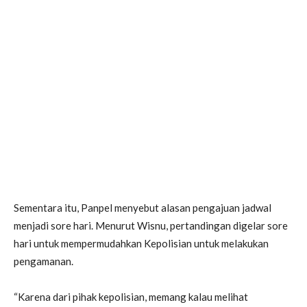
Sementara itu, Panpel menyebut alasan pengajuan jadwal
menjadi sore hari. Menurut Wisnu, pertandingan digelar sore
hari untuk mempermudahkan Kepolisian untuk melakukan
pengamanan.
“Karena dari pihak kepolisian, memang kalau melihat