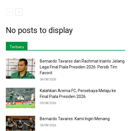
No posts to display
Terbaru
Bernardo Tavares dan Rachmat Irianto Jelang
Laga Final Piala Presiden 2026: Persib Tim
Favorit
06/08/2026
Kalahkan Arema FC, Persebaya Melaju ke
Final Piala Presiden 2026
05/08/2026
Bernardo Tavares: Kami Ingin Menang
04/08/2026