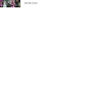
08/08/2026