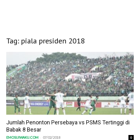
Tag: piala presiden 2018
Jumlah Penonton Persebaya vs PSMS Tertinggi di
Babak 8 Besar
-
EMOSIJIWAKU.COM
07/02/2018
0