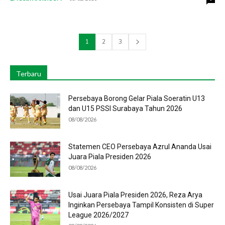
1
2
3
Terbaru
Persebaya Borong Gelar Piala Soeratin U13
dan U15 PSSI Surabaya Tahun 2026
08/08/2026
Statemen CEO Persebaya Azrul Ananda Usai
Juara Piala Presiden 2026
08/08/2026
Usai Juara Piala Presiden 2026, Reza Arya
Inginkan Persebaya Tampil Konsisten di Super
League 2026/2027