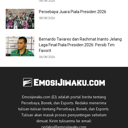
08/08/2026
Persebaya Juara Piala Presiden 2026
08/08/2026
Bernardo Tavares dan Rachmat Irianto Jelang
Laga Final Piala Presiden 2026: Persib Tim
Favorit
06/08/2026
Emosijiwaku.com (EJ) adalah portal berita tentang
Persebaya, Bonek, dan Esports. Redaksi menerima
tulisan-tulisan tentang Persebaya, Bonek, dan Esports.
Tulisan akan masuk proses penyuntingan sebelum
dimuat. Kirim tulisanmu ke email:
redaksi@emosijiwaku.com