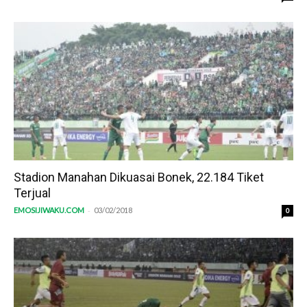
Stadion Manahan Dikuasai Bonek, 22.184 Tiket
Terjual
-
EMOSIJIWAKU.COM
03/02/2018
0