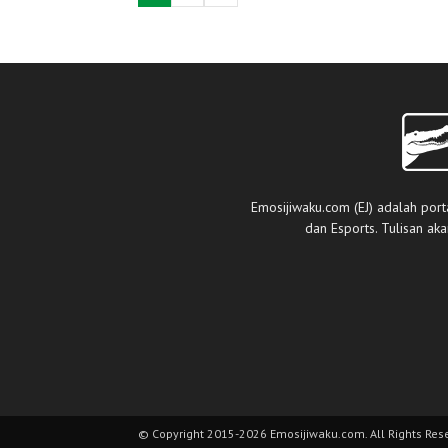
Emosijiwaku.com (EJ) adalah port
dan Esports. Tulisan ak
© Copyright 2015-2026 Emosijiwaku.com. All Rights Res