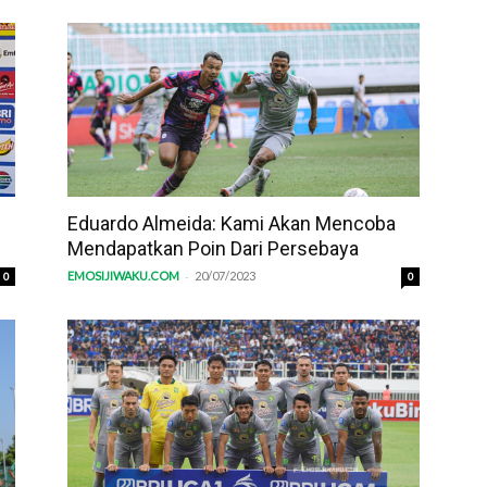
Eduardo Almeida: Kami Akan Mencoba
Mendapatkan Poin Dari Persebaya
-
EMOSIJIWAKU.COM
20/07/2023
0
0