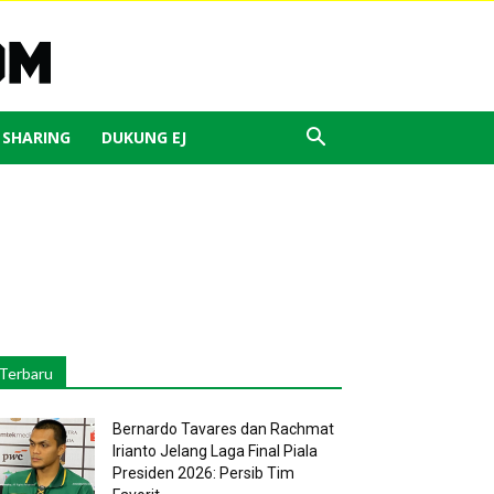
J SHARING
DUKUNG EJ
Terbaru
Bernardo Tavares dan Rachmat
Irianto Jelang Laga Final Piala
Presiden 2026: Persib Tim