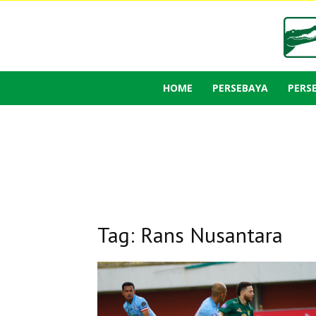
HOME
PERSEBAYA
PERS
Tag: Rans Nusantara