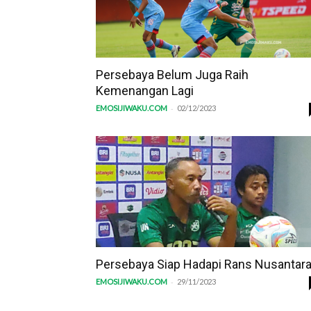
Persebaya Belum Juga Raih
Kemenangan Lagi
-
EMOSIJIWAKU.COM
02/12/2023
Persebaya Siap Hadapi Rans Nusantar
-
EMOSIJIWAKU.COM
29/11/2023