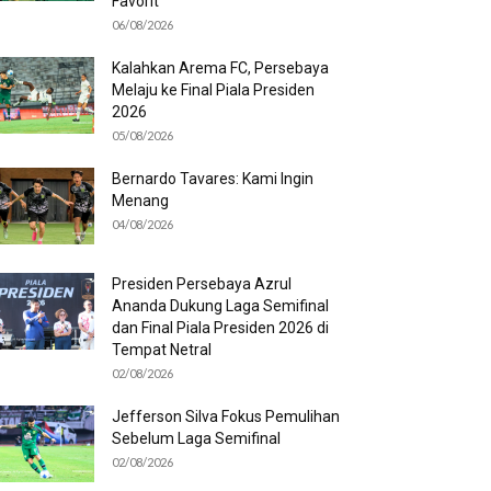
Favorit
06/08/2026
Kalahkan Arema FC, Persebaya
Melaju ke Final Piala Presiden
2026
05/08/2026
Bernardo Tavares: Kami Ingin
Menang
04/08/2026
Presiden Persebaya Azrul
Ananda Dukung Laga Semifinal
dan Final Piala Presiden 2026 di
Tempat Netral
02/08/2026
Jefferson Silva Fokus Pemulihan
Sebelum Laga Semifinal
02/08/2026